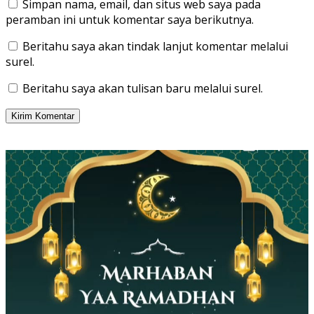
Simpan nama, email, dan situs web saya pada
peramban ini untuk komentar saya berikutnya.
Beritahu saya akan tindak lanjut komentar melalui
surel.
Beritahu saya akan tulisan baru melalui surel.