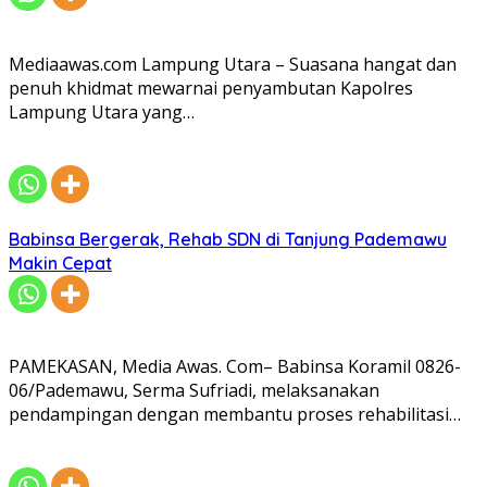
Mediaawas.com Lampung Utara – Suasana hangat dan
penuh khidmat mewarnai penyambutan Kapolres
Lampung Utara yang…
Babinsa Bergerak, Rehab SDN di Tanjung Pademawu
Makin Cepat
PAMEKASAN, Media Awas. Com– Babinsa Koramil 0826-
06/Pademawu, Serma Sufriadi, melaksanakan
pendampingan dengan membantu proses rehabilitasi…