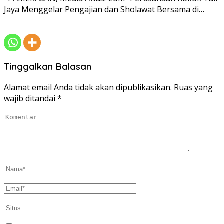
Jaya Menggelar Pengajian dan Sholawat Bersama di…
Tinggalkan Balasan
Alamat email Anda tidak akan dipublikasikan.
Ruas yang
wajib ditandai
*