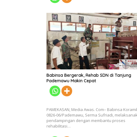
Babinsa Bergerak, Rehab SDN di Tanjung
Pademawu Makin Cepat
PAMEKASAN, Media Awas. Com– Babinsa Korami
0826-06/Pademawu, Serma Sufriadi, melaksana
pendampingan dengan membantu proses
rehabilitasi…