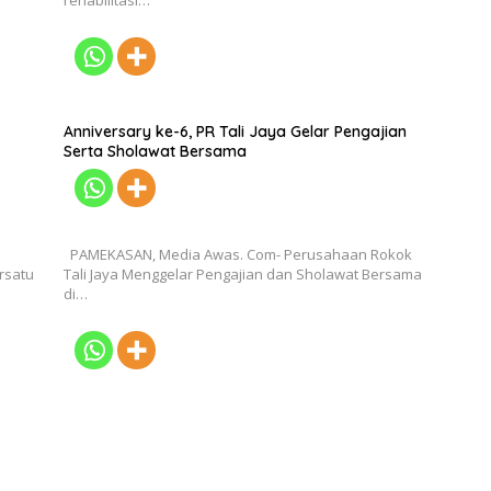
rehabilitasi…
Anniversary ke-6, PR Tali Jaya Gelar Pengajian
Serta Sholawat Bersama
PAMEKASAN, Media Awas. Com- Perusahaan Rokok
rsatu
Tali Jaya Menggelar Pengajian dan Sholawat Bersama
di…