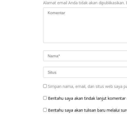
Alamat email Anda tidak akan dipublikasikan.
Simpan nama, email, dan situs web saya p
Beritahu saya akan tindak lanjut komentar m
Beritahu saya akan tulisan baru melalui sure