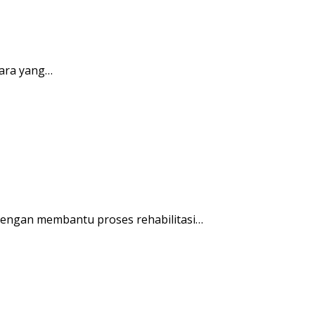
ara yang…
engan membantu proses rehabilitasi…