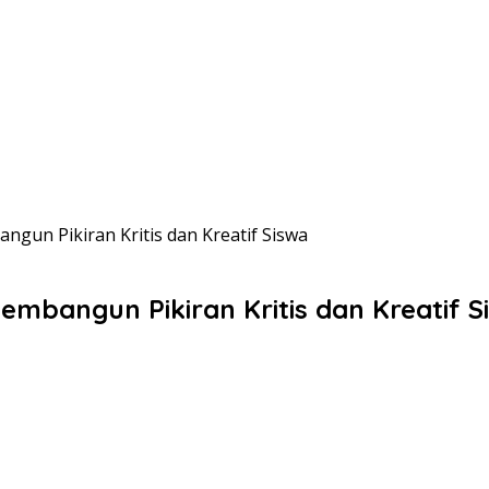
gun Pikiran Kritis dan Kreatif Siswa
mbangun Pikiran Kritis dan Kreatif S