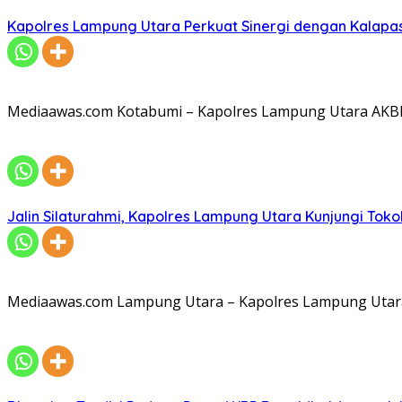
Kapolres Lampung Utara Perkuat Sinergi dengan Kalapa
Mediaawas.com Kotabumi – Kapolres Lampung Utara AKBP R
Jalin Silaturahmi, Kapolres Lampung Utara Kunjungi To
Mediaawas.com Lampung Utara – Kapolres Lampung Utara A