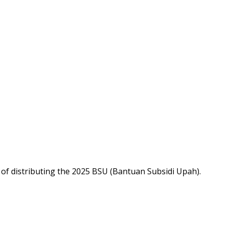
 of distributing the 2025 BSU (Bantuan Subsidi Upah).