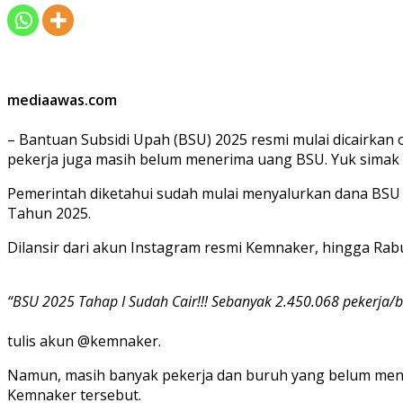
mediaawas.com
– Bantuan Subsidi Upah (BSU) 2025 resmi mulai dicairka
pekerja juga masih belum menerima uang BSU. Yuk simak 
Pemerintah diketahui sudah mulai menyalurkan dana BSU
Tahun 2025.
Dilansir dari akun Instagram resmi Kemnaker, hingga Rab
“BSU 2025 Tahap I Sudah Cair!!! Sebanyak 2.450.068 pekerja
tulis akun @kemnaker.
Namun, masih banyak pekerja dan buruh yang belum men
Kemnaker tersebut.