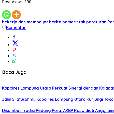
Post Views:
190
bekerja dan membayar
berita
pemerintah
peraturan Pe
Komentar
Baca Juga
Kapolres Lampung Utara Perkuat Sinergi dengan Kalapa
Jalin Silaturahmi, Kapolres Lampung Utara Kunjungi To
Disambut Tradisi Pedang Pora, AKBP Raswidiati Anggraini