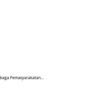
embaga Pemasyarakatan…