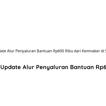
ate Alur Penyaluran Bantuan Rp600 Ribu dari Kemnaker di S
 Update Alur Penyaluran Bantuan Rp60