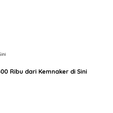
ini
0 Ribu dari Kemnaker di Sini