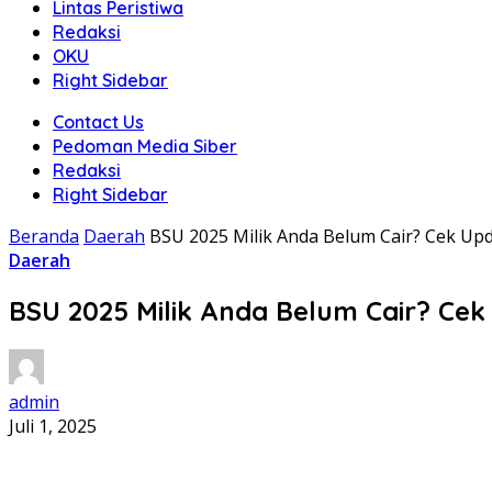
Lintas Peristiwa
Redaksi
OKU
Right Sidebar
Contact Us
Pedoman Media Siber
Redaksi
Right Sidebar
Beranda
Daerah
BSU 2025 Milik Anda Belum Cair? Cek Upd
Daerah
BSU 2025 Milik Anda Belum Cair? Cek
admin
Juli 1, 2025