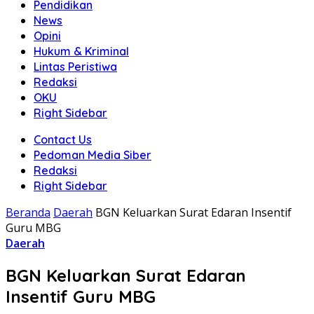
Pendidikan
News
Opini
Hukum & Kriminal
Lintas Peristiwa
Redaksi
OKU
Right Sidebar
Contact Us
Pedoman Media Siber
Redaksi
Right Sidebar
Beranda
Daerah
BGN Keluarkan Surat Edaran Insentif
Guru MBG
Daerah
BGN Keluarkan Surat Edaran
Insentif Guru MBG