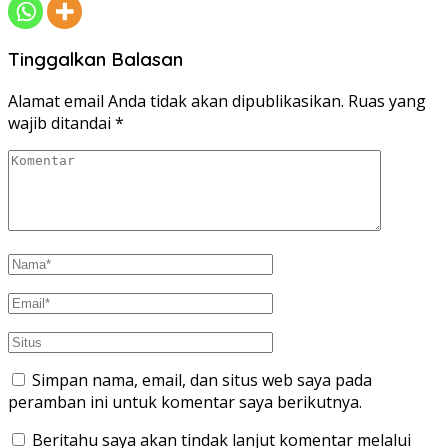
Tinggalkan Balasan
Alamat email Anda tidak akan dipublikasikan.
Ruas yang
wajib ditandai
*
Simpan nama, email, dan situs web saya pada
peramban ini untuk komentar saya berikutnya.
Beritahu saya akan tindak lanjut komentar melalui