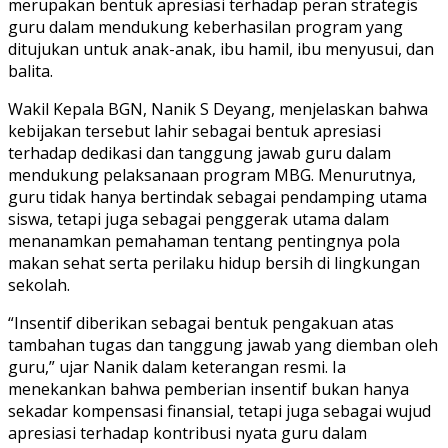
merupakan bentuk apresiasi terhadap peran strategis
guru dalam mendukung keberhasilan program yang
ditujukan untuk anak-anak, ibu hamil, ibu menyusui, dan
balita.
Wakil Kepala BGN, Nanik S Deyang, menjelaskan bahwa
kebijakan tersebut lahir sebagai bentuk apresiasi
terhadap dedikasi dan tanggung jawab guru dalam
mendukung pelaksanaan program MBG. Menurutnya,
guru tidak hanya bertindak sebagai pendamping utama
siswa, tetapi juga sebagai penggerak utama dalam
menanamkan pemahaman tentang pentingnya pola
makan sehat serta perilaku hidup bersih di lingkungan
sekolah.
“Insentif diberikan sebagai bentuk pengakuan atas
tambahan tugas dan tanggung jawab yang diemban oleh
guru,” ujar Nanik dalam keterangan resmi. Ia
menekankan bahwa pemberian insentif bukan hanya
sekadar kompensasi finansial, tetapi juga sebagai wujud
apresiasi terhadap kontribusi nyata guru dalam