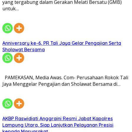
yang tergabung dalam Gerakan Melati Bersatu (GMB)
untuk…
Anniversary ke-6, PR Tali Jaya Gelar Pengajian Serta
Sholawat Bersama
PAMEKASAN, Media Awas. Com- Perusahaan Rokok Tali
Jaya Menggelar Pengajian dan Sholawat Bersama di…
AKBP Raswidiati Anggraini Resmi Jabat Kapolres
Lampung Utara, Siap Lanjutkan Pelayanan Presisi
kepada Masyarakat