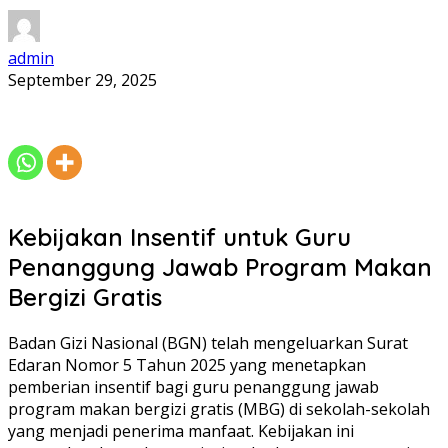
admin
September 29, 2025
Kebijakan Insentif untuk Guru
Penanggung Jawab Program Makan
Bergizi Gratis
Badan Gizi Nasional (BGN) telah mengeluarkan Surat
Edaran Nomor 5 Tahun 2025 yang menetapkan
pemberian insentif bagi guru penanggung jawab
program makan bergizi gratis (MBG) di sekolah-sekolah
yang menjadi penerima manfaat. Kebijakan ini