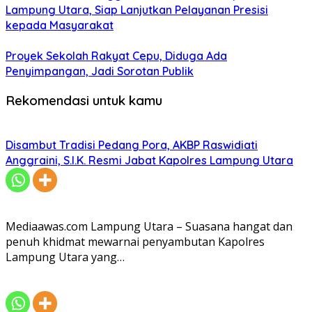
Lampung Utara, Siap Lanjutkan Pelayanan Presisi
kepada Masyarakat
Proyek Sekolah Rakyat Cepu, Diduga Ada
Penyimpangan, Jadi Sorotan Publik
Rekomendasi untuk kamu
Disambut Tradisi Pedang Pora, AKBP Raswidiati
Anggraini, S.I.K. Resmi Jabat Kapolres Lampung Utara
Mediaawas.com Lampung Utara – Suasana hangat dan
penuh khidmat mewarnai penyambutan Kapolres
Lampung Utara yang…