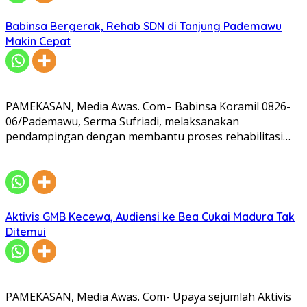
Babinsa Bergerak, Rehab SDN di Tanjung Pademawu
Makin Cepat
PAMEKASAN, Media Awas. Com– Babinsa Koramil 0826-
06/Pademawu, Serma Sufriadi, melaksanakan
pendampingan dengan membantu proses rehabilitasi…
Aktivis GMB Kecewa, Audiensi ke Bea Cukai Madura Tak
Ditemui
PAMEKASAN, Media Awas. Com- Upaya sejumlah Aktivis