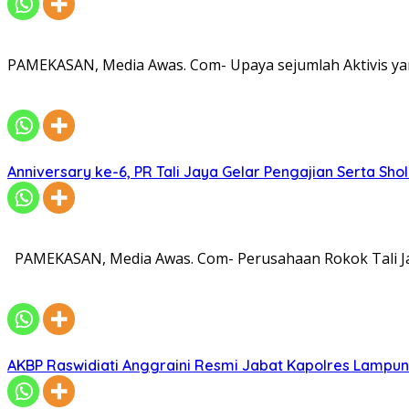
PAMEKASAN, Media Awas. Com- Upaya sejumlah Aktivis ya
Anniversary ke-6, PR Tali Jaya Gelar Pengajian Serta Sh
PAMEKASAN, Media Awas. Com- Perusahaan Rokok Tali Ja
AKBP Raswidiati Anggraini Resmi Jabat Kapolres Lampun