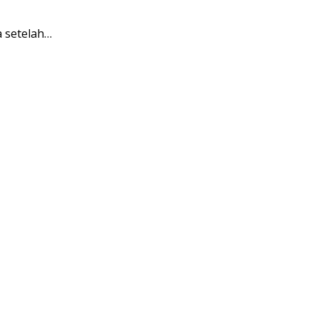
a setelah…