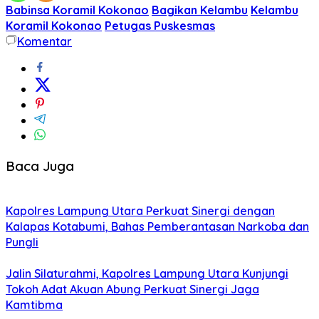
Babinsa Koramil Kokonao
Bagikan Kelambu
Kelambu
Koramil Kokonao
Petugas Puskesmas
Komentar
Baca Juga
Kapolres Lampung Utara Perkuat Sinergi dengan
Kalapas Kotabumi, Bahas Pemberantasan Narkoba dan
Pungli
Jalin Silaturahmi, Kapolres Lampung Utara Kunjungi
Tokoh Adat Akuan Abung Perkuat Sinergi Jaga
Kamtibma