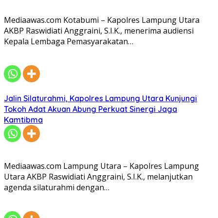
Mediaawas.com Kotabumi – Kapolres Lampung Utara
AKBP Raswidiati Anggraini, S.I.K., menerima audiensi
Kepala Lembaga Pemasyarakatan…
Jalin Silaturahmi, Kapolres Lampung Utara Kunjungi
Tokoh Adat Akuan Abung Perkuat Sinergi Jaga
Kamtibma
Mediaawas.com Lampung Utara – Kapolres Lampung
Utara AKBP Raswidiati Anggraini, S.I.K., melanjutkan
agenda silaturahmi dengan…