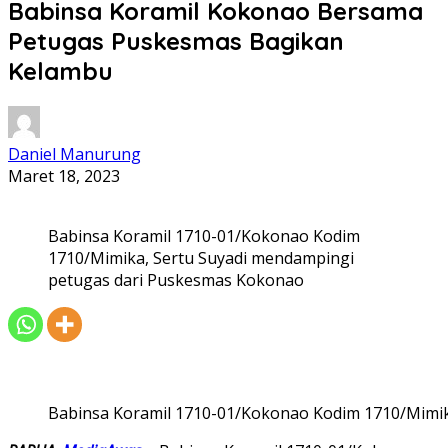
Babinsa Koramil Kokonao Bersama
Petugas Puskesmas Bagikan
Kelambu
Daniel Manurung
Maret 18, 2023
Babinsa Koramil 1710-01/Kokonao Kodim
1710/Mimika, Sertu Suyadi mendampingi
petugas dari Puskesmas Kokonao
Babinsa Koramil 1710-01/Kokonao Kodim 1710/Mimik