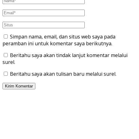
Simpan nama, email, dan situs web saya pada
peramban ini untuk komentar saya berikutnya.
Beritahu saya akan tindak lanjut komentar melalui
surel.
Beritahu saya akan tulisan baru melalui surel.