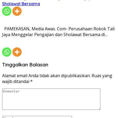
Sholawat Bersama
PAMEKASAN, Media Awas. Com- Perusahaan Rokok Tali
Jaya Menggelar Pengajian dan Sholawat Bersama di…
Tinggalkan Balasan
Alamat email Anda tidak akan dipublikasikan.
Ruas yang
wajib ditandai
*