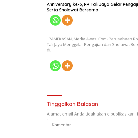
Anniversary ke-6, PR Tali Jaya Gelar Pengaj
Serta Sholawat Bersama
PAMEKASAN, Media Awas. Com- Perusahaan R
Tali Jaya Menggelar Pengajian dan Sholawat Be
di…
Tinggalkan Balasan
Alamat email Anda tidak akan dipublikasikan.