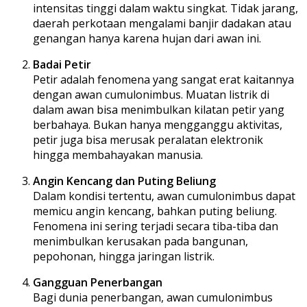
intensitas tinggi dalam waktu singkat. Tidak jarang,
daerah perkotaan mengalami banjir dadakan atau
genangan hanya karena hujan dari awan ini.
Badai Petir
Petir adalah fenomena yang sangat erat kaitannya
dengan awan cumulonimbus. Muatan listrik di
dalam awan bisa menimbulkan kilatan petir yang
berbahaya. Bukan hanya mengganggu aktivitas,
petir juga bisa merusak peralatan elektronik
hingga membahayakan manusia.
Angin Kencang dan Puting Beliung
Dalam kondisi tertentu, awan cumulonimbus dapat
memicu angin kencang, bahkan puting beliung.
Fenomena ini sering terjadi secara tiba-tiba dan
menimbulkan kerusakan pada bangunan,
pepohonan, hingga jaringan listrik.
Gangguan Penerbangan
Bagi dunia penerbangan, awan cumulonimbus