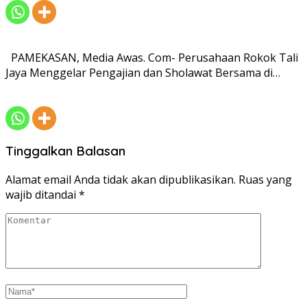
PAMEKASAN, Media Awas. Com- Perusahaan Rokok Tali
Jaya Menggelar Pengajian dan Sholawat Bersama di…
Tinggalkan Balasan
Alamat email Anda tidak akan dipublikasikan.
Ruas yang
wajib ditandai
*