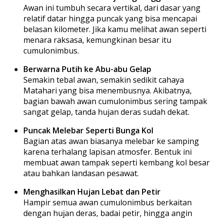
Awan ini tumbuh secara vertikal, dari dasar yang
relatif datar hingga puncak yang bisa mencapai
belasan kilometer. Jika kamu melihat awan seperti
menara raksasa, kemungkinan besar itu
cumulonimbus.
Berwarna Putih ke Abu-abu Gelap
Semakin tebal awan, semakin sedikit cahaya
Matahari yang bisa menembusnya. Akibatnya,
bagian bawah awan cumulonimbus sering tampak
sangat gelap, tanda hujan deras sudah dekat.
Puncak Melebar Seperti Bunga Kol
Bagian atas awan biasanya melebar ke samping
karena terhalang lapisan atmosfer. Bentuk ini
membuat awan tampak seperti kembang kol besar
atau bahkan landasan pesawat.
Menghasilkan Hujan Lebat dan Petir
Hampir semua awan cumulonimbus berkaitan
dengan hujan deras, badai petir, hingga angin