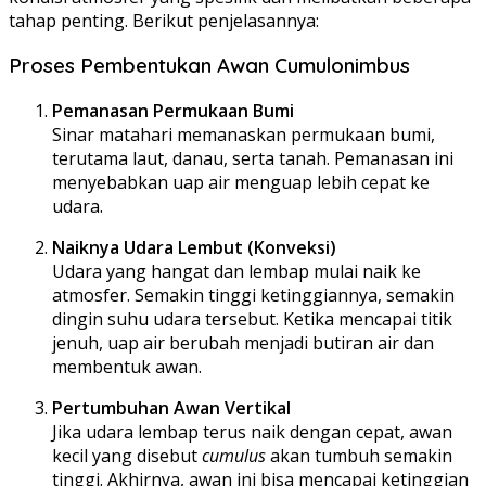
tahap penting. Berikut penjelasannya:
Proses Pembentukan Awan Cumulonimbus
Pemanasan Permukaan Bumi
Sinar matahari memanaskan permukaan bumi,
terutama laut, danau, serta tanah. Pemanasan ini
menyebabkan uap air menguap lebih cepat ke
udara.
Naiknya Udara Lembut (Konveksi)
Udara yang hangat dan lembap mulai naik ke
atmosfer. Semakin tinggi ketinggiannya, semakin
dingin suhu udara tersebut. Ketika mencapai titik
jenuh, uap air berubah menjadi butiran air dan
membentuk awan.
Pertumbuhan Awan Vertikal
Jika udara lembap terus naik dengan cepat, awan
kecil yang disebut
cumulus
akan tumbuh semakin
tinggi. Akhirnya, awan ini bisa mencapai ketinggian