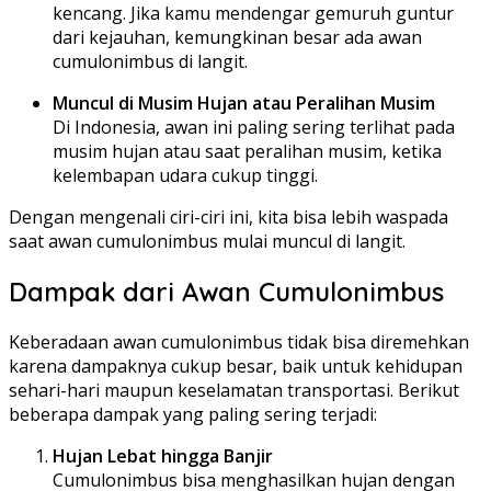
kencang. Jika kamu mendengar gemuruh guntur
dari kejauhan, kemungkinan besar ada awan
cumulonimbus di langit.
Muncul di Musim Hujan atau Peralihan Musim
Di Indonesia, awan ini paling sering terlihat pada
musim hujan atau saat peralihan musim, ketika
kelembapan udara cukup tinggi.
Dengan mengenali ciri-ciri ini, kita bisa lebih waspada
saat awan cumulonimbus mulai muncul di langit.
Dampak dari Awan Cumulonimbus
Keberadaan awan cumulonimbus tidak bisa diremehkan
karena dampaknya cukup besar, baik untuk kehidupan
sehari-hari maupun keselamatan transportasi. Berikut
beberapa dampak yang paling sering terjadi:
Hujan Lebat hingga Banjir
Cumulonimbus bisa menghasilkan hujan dengan