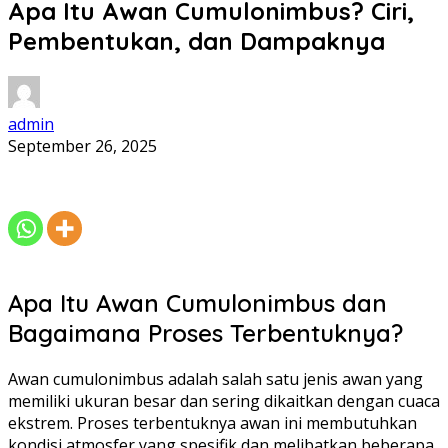
Apa Itu Awan Cumulonimbus? Ciri,
Pembentukan, dan Dampaknya
admin
September 26, 2025
Apa Itu Awan Cumulonimbus dan
Bagaimana Proses Terbentuknya?
Awan cumulonimbus adalah salah satu jenis awan yang
memiliki ukuran besar dan sering dikaitkan dengan cuaca
ekstrem. Proses terbentuknya awan ini membutuhkan
kondisi atmosfer yang spesifik dan melibatkan beberapa