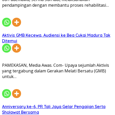
pendampingan dengan membantu proses rehabilitasi…
Aktivis GMB Kecewa, Audiensi ke Bea Cukai Madura Tak
Ditemui
PAMEKASAN, Media Awas. Com- Upaya sejumlah Aktivis
yang tergabung dalam Gerakan Melati Bersatu (GMB)
untuk…
Anniversary ke-6, PR Tali Jaya Gelar Pengajian Serta
Sholawat Bersama