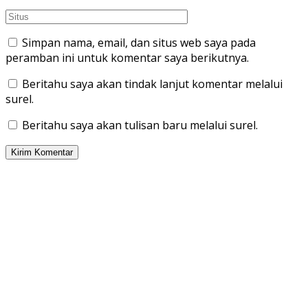
Simpan nama, email, dan situs web saya pada
peramban ini untuk komentar saya berikutnya.
Beritahu saya akan tindak lanjut komentar melalui
surel.
Beritahu saya akan tulisan baru melalui surel.