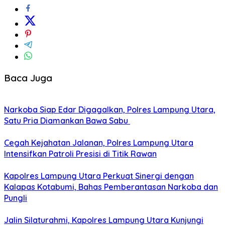
Baca Juga
Narkoba Siap Edar Digagalkan, Polres Lampung Utara,
Satu Pria Diamankan Bawa Sabu
Cegah Kejahatan Jalanan, Polres Lampung Utara
Intensifkan Patroli Presisi di Titik Rawan
Kapolres Lampung Utara Perkuat Sinergi dengan
Kalapas Kotabumi, Bahas Pemberantasan Narkoba dan
Pungli
Jalin Silaturahmi, Kapolres Lampung Utara Kunjungi