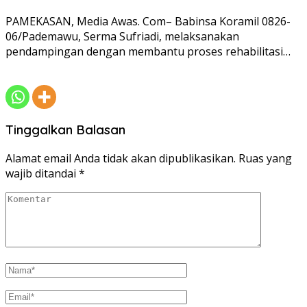
PAMEKASAN, Media Awas. Com– Babinsa Koramil 0826-
06/Pademawu, Serma Sufriadi, melaksanakan
pendampingan dengan membantu proses rehabilitasi…
Tinggalkan Balasan
Alamat email Anda tidak akan dipublikasikan.
Ruas yang
wajib ditandai
*