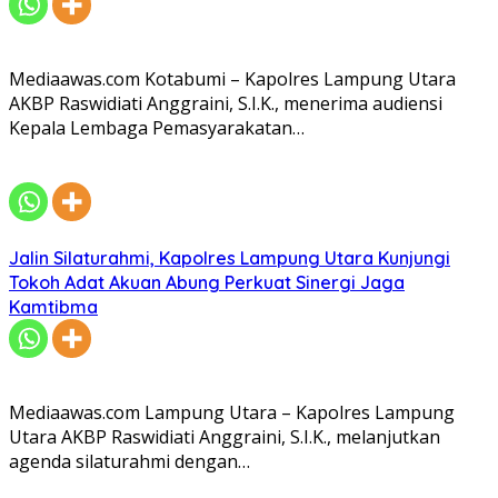
Mediaawas.com Kotabumi – Kapolres Lampung Utara
AKBP Raswidiati Anggraini, S.I.K., menerima audiensi
Kepala Lembaga Pemasyarakatan…
Jalin Silaturahmi, Kapolres Lampung Utara Kunjungi
Tokoh Adat Akuan Abung Perkuat Sinergi Jaga
Kamtibma
Mediaawas.com Lampung Utara – Kapolres Lampung
Utara AKBP Raswidiati Anggraini, S.I.K., melanjutkan
agenda silaturahmi dengan…