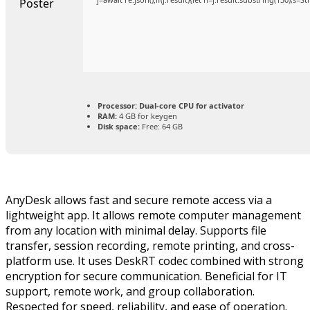
Processor:
Dual-core CPU for activator
RAM:
4 GB for keygen
Disk space:
Free: 64 GB
AnyDesk allows fast and secure remote access via a
lightweight app. It allows remote computer management
from any location with minimal delay. Supports file
transfer, session recording, remote printing, and cross-
platform use. It uses DeskRT codec combined with strong
encryption for secure communication. Beneficial for IT
support, remote work, and group collaboration.
Respected for speed, reliability, and ease of operation.