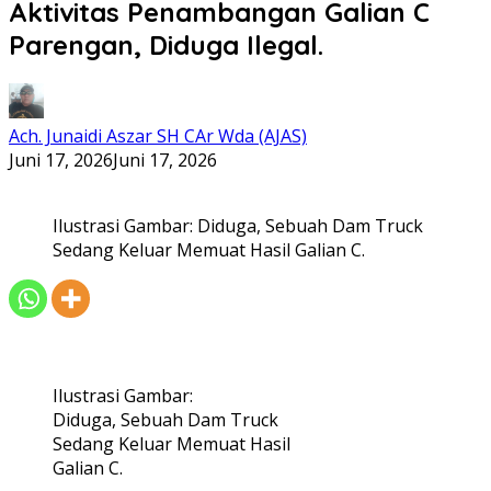
Aktivitas Penambangan Galian C
Parengan, Diduga Ilegal.
Ach. Junaidi Aszar SH CAr Wda (AJAS)
Juni 17, 2026
Juni 17, 2026
Ilustrasi Gambar: Diduga, Sebuah Dam Truck
Sedang Keluar Memuat Hasil Galian C.
Ilustrasi Gambar:
Diduga, Sebuah Dam Truck
Sedang Keluar Memuat Hasil
Galian C.