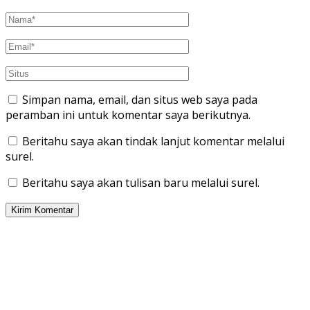
Simpan nama, email, dan situs web saya pada
peramban ini untuk komentar saya berikutnya.
Beritahu saya akan tindak lanjut komentar melalui
surel.
Beritahu saya akan tulisan baru melalui surel.