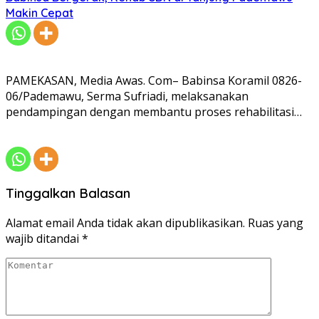
Makin Cepat
PAMEKASAN, Media Awas. Com– Babinsa Koramil 0826-
06/Pademawu, Serma Sufriadi, melaksanakan
pendampingan dengan membantu proses rehabilitasi…
Tinggalkan Balasan
Alamat email Anda tidak akan dipublikasikan.
Ruas yang
wajib ditandai
*