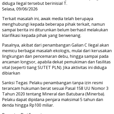
diduga Ilegal tersebut berinisial T.
Selasa, 09/06/2026
Terkait masalah ini, awak media telah berupaya
menghubungi kepada beberapa pihak terkait, namun
sampai berita ini diturunkan belum berhasil melakukan
klarifikasi kepada pihak yang berwenang.
Pasalnya, akibat dari penambangan Galian C Ilegal akan
memicu berbagai masalah ekologis, mulai dari kerusakan
lingkungan dan pencemaran debu, hingga sampai pada
ancaman longsor, apabila dekat pemukiman dan fasilitas
vital (seperti tiang SUTET PLN). Jika aktivitas ini diduga
dibiarkan
Sanksi Tegas: Pelaku penambangan tanpa izin resmi
terancam hukuman berat sesuai Pasal 158 UU Nomor 3
Tahun 2020 tentang Mineral dan Batubara (Minerba).
Pelaku dapat dipidana penjara maksimal 5 tahun dan
denda hingga Rp100 miliar.