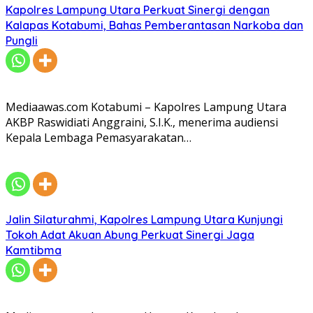
Kapolres Lampung Utara Perkuat Sinergi dengan
Kalapas Kotabumi, Bahas Pemberantasan Narkoba dan
Pungli
Mediaawas.com Kotabumi – Kapolres Lampung Utara
AKBP Raswidiati Anggraini, S.I.K., menerima audiensi
Kepala Lembaga Pemasyarakatan…
Jalin Silaturahmi, Kapolres Lampung Utara Kunjungi
Tokoh Adat Akuan Abung Perkuat Sinergi Jaga
Kamtibma