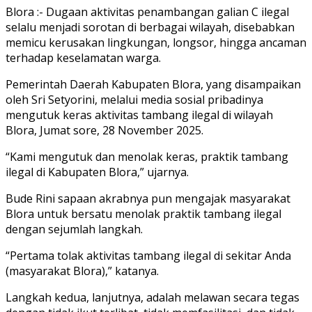
Blora :- Dugaan aktivitas penambangan galian C ilegal
selalu menjadi sorotan di berbagai wilayah, disebabkan
memicu kerusakan lingkungan, longsor, hingga ancaman
terhadap keselamatan warga.
Pemerintah Daerah Kabupaten Blora, yang disampaikan
oleh Sri Setyorini, melalui media sosial pribadinya
mengutuk keras aktivitas tambang ilegal di wilayah
Blora, Jumat sore, 28 November 2025.
“Kami mengutuk dan menolak keras, praktik tambang
ilegal di Kabupaten Blora,” ujarnya.
Bude Rini sapaan akrabnya pun mengajak masyarakat
Blora untuk bersatu menolak praktik tambang ilegal
dengan sejumlah langkah.
“Pertama tolak aktivitas tambang ilegal di sekitar Anda
(masyarakat Blora),” katanya.
Langkah kedua, lanjutnya, adalah melawan secara tegas