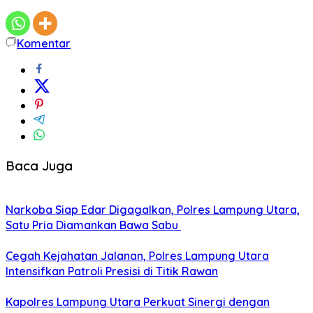
Komentar
Baca Juga
Narkoba Siap Edar Digagalkan, Polres Lampung Utara,
Satu Pria Diamankan Bawa Sabu
Cegah Kejahatan Jalanan, Polres Lampung Utara
Intensifkan Patroli Presisi di Titik Rawan
Kapolres Lampung Utara Perkuat Sinergi dengan