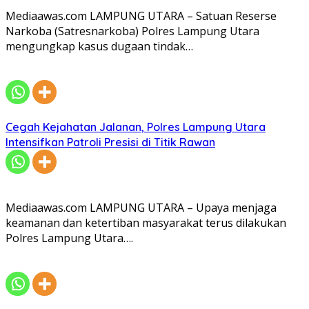
Mediaawas.com LAMPUNG UTARA – Satuan Reserse
Narkoba (Satresnarkoba) Polres Lampung Utara
mengungkap kasus dugaan tindak…
Cegah Kejahatan Jalanan, Polres Lampung Utara
Intensifkan Patroli Presisi di Titik Rawan
Mediaawas.com LAMPUNG UTARA – Upaya menjaga
keamanan dan ketertiban masyarakat terus dilakukan
Polres Lampung Utara….