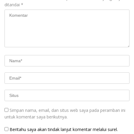
ditandai
*
Simpan nama, email, dan situs web saya pada peramban ini
untuk komentar saya berikutnya.
Beritahu saya akan tindak lanjut komentar melalui surel.