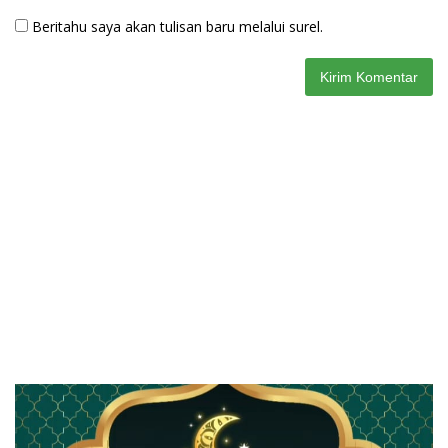
Beritahu saya akan tulisan baru melalui surel.