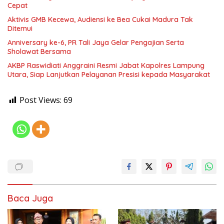
Cepat
Aktivis GMB Kecewa, Audiensi ke Bea Cukai Madura Tak
Ditemui
Anniversary ke-6, PR Tali Jaya Gelar Pengajian Serta
Sholawat Bersama
AKBP Raswidiati Anggraini Resmi Jabat Kapolres Lampung
Utara, Siap Lanjutkan Pelayanan Presisi kepada Masyarakat
Post Views:
69
Baca Juga