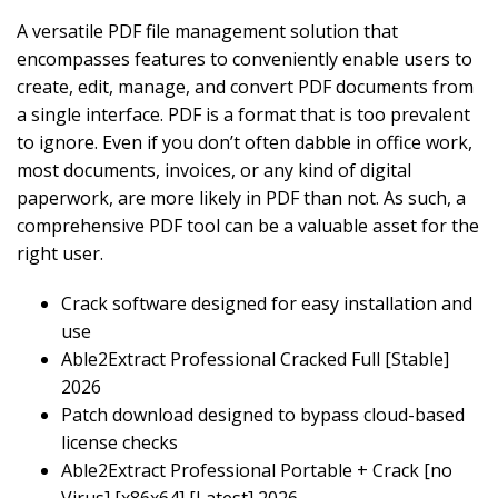
A versatile PDF file management solution that
encompasses features to conveniently enable users to
create, edit, manage, and convert PDF documents from
a single interface. PDF is a format that is too prevalent
to ignore. Even if you don’t often dabble in office work,
most documents, invoices, or any kind of digital
paperwork, are more likely in PDF than not. As such, a
comprehensive PDF tool can be a valuable asset for the
right user.
Crack software designed for easy installation and
use
Able2Extract Professional Cracked Full [Stable]
2026
Patch download designed to bypass cloud-based
license checks
Able2Extract Professional Portable + Crack [no