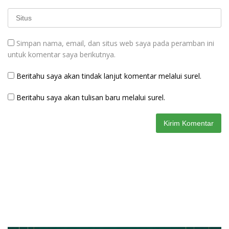
Simpan nama, email, dan situs web saya pada peramban ini
untuk komentar saya berikutnya.
Beritahu saya akan tindak lanjut komentar melalui surel.
Beritahu saya akan tulisan baru melalui surel.