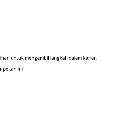
rnihan untuk mengambil langkah dalam karier.
 pekan ini!