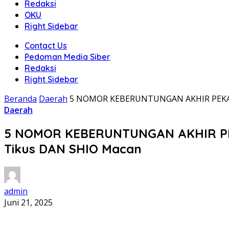
Redaksi
OKU
Right Sidebar
Contact Us
Pedoman Media Siber
Redaksi
Right Sidebar
Beranda
Daerah
5 NOMOR KEBERUNTUNGAN AKHIR PEKAN 
Daerah
5 NOMOR KEBERUNTUNGAN AKHIR PEK
Tikus DAN SHIO Macan
admin
Juni 21, 2025