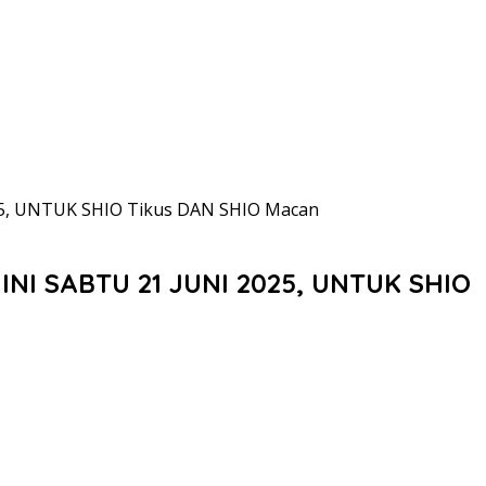
, UNTUK SHIO Tikus DAN SHIO Macan
 SABTU 21 JUNI 2025, UNTUK SHIO