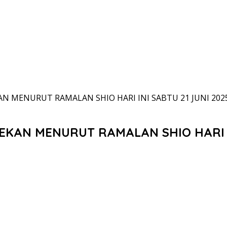
MENURUT RAMALAN SHIO HARI INI SABTU 21 JUNI 2025
AN MENURUT RAMALAN SHIO HARI INI