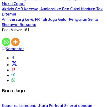
Makin Cepat
Aktivis GMB Kecewa, Audiensi ke Bea Cukai Madura Tak
Ditemui
Anniversary ke-6, PR Tali Jaya Gelar Pengajian Serta
Sholawat Bersama
Post Views:
181
Komentar
Baca Juga
Kapolres Lampung Utara Perkuat Sinergi dengan