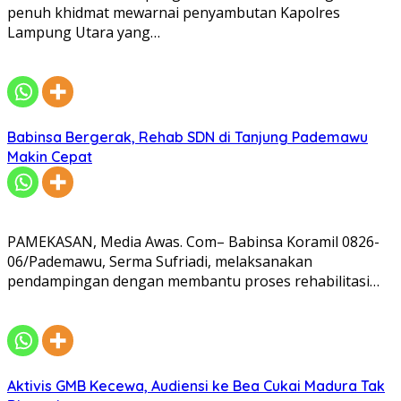
penuh khidmat mewarnai penyambutan Kapolres
Lampung Utara yang…
Babinsa Bergerak, Rehab SDN di Tanjung Pademawu
Makin Cepat
PAMEKASAN, Media Awas. Com– Babinsa Koramil 0826-
06/Pademawu, Serma Sufriadi, melaksanakan
pendampingan dengan membantu proses rehabilitasi…
Aktivis GMB Kecewa, Audiensi ke Bea Cukai Madura Tak