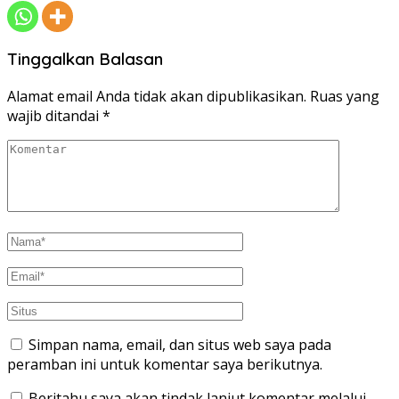
Tinggalkan Balasan
Alamat email Anda tidak akan dipublikasikan.
Ruas yang
wajib ditandai
*
Simpan nama, email, dan situs web saya pada
peramban ini untuk komentar saya berikutnya.
Beritahu saya akan tindak lanjut komentar melalui