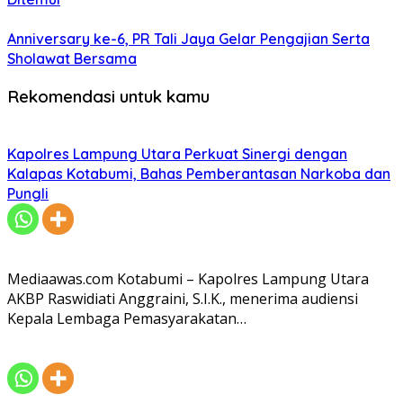
Anniversary ke-6, PR Tali Jaya Gelar Pengajian Serta
Sholawat Bersama
Rekomendasi untuk kamu
Kapolres Lampung Utara Perkuat Sinergi dengan
Kalapas Kotabumi, Bahas Pemberantasan Narkoba dan
Pungli
Mediaawas.com Kotabumi – Kapolres Lampung Utara
AKBP Raswidiati Anggraini, S.I.K., menerima audiensi
Kepala Lembaga Pemasyarakatan…