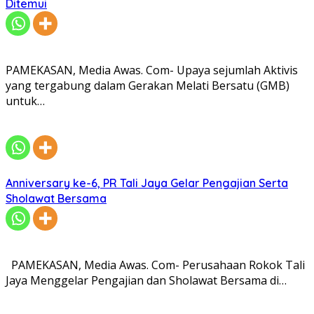
Ditemui
PAMEKASAN, Media Awas. Com- Upaya sejumlah Aktivis
yang tergabung dalam Gerakan Melati Bersatu (GMB)
untuk…
Anniversary ke-6, PR Tali Jaya Gelar Pengajian Serta
Sholawat Bersama
PAMEKASAN, Media Awas. Com- Perusahaan Rokok Tali
Jaya Menggelar Pengajian dan Sholawat Bersama di…