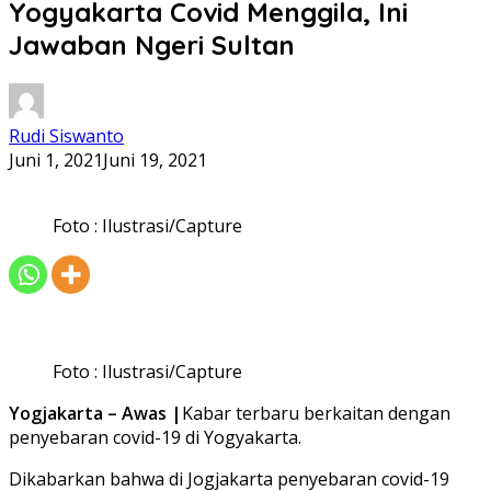
Yogyakarta Covid Menggila, Ini
Jawaban Ngeri Sultan
Rudi Siswanto
Juni 1, 2021
Juni 19, 2021
Foto : Ilustrasi/Capture
Foto : Ilustrasi/Capture
Yogjakarta – Awas |
Kabar terbaru berkaitan dengan
penyebaran covid-19 di Yogyakarta.
Dikabarkan bahwa di Jogjakarta penyebaran covid-19