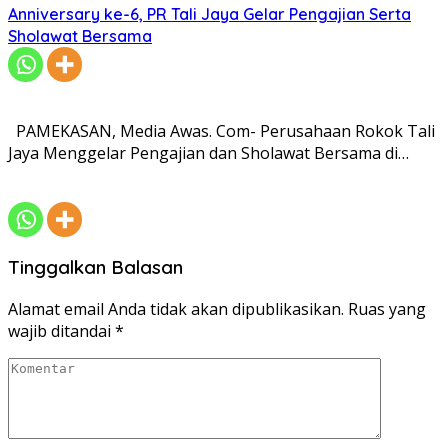
Anniversary ke-6, PR Tali Jaya Gelar Pengajian Serta
Sholawat Bersama
PAMEKASAN, Media Awas. Com- Perusahaan Rokok Tali
Jaya Menggelar Pengajian dan Sholawat Bersama di…
Tinggalkan Balasan
Alamat email Anda tidak akan dipublikasikan.
Ruas yang
wajib ditandai
*