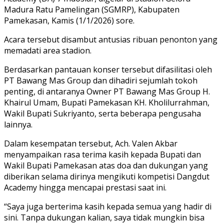
Madura Ratu Pamelingan (SGMRP), Kabupaten
Pamekasan, Kamis (1/1/2026) sore.
Acara tersebut disambut antusias ribuan penonton yang
memadati area stadion.
Berdasarkan pantauan konser tersebut difasilitasi oleh
PT Bawang Mas Group dan dihadiri sejumlah tokoh
penting, di antaranya Owner PT Bawang Mas Group H.
Khairul Umam, Bupati Pamekasan KH. Kholilurrahman,
Wakil Bupati Sukriyanto, serta beberapa pengusaha
lainnya.
Dalam kesempatan tersebut, Ach. Valen Akbar
menyampaikan rasa terima kasih kepada Bupati dan
Wakil Bupati Pamekasan atas doa dan dukungan yang
diberikan selama dirinya mengikuti kompetisi Dangdut
Academy hingga mencapai prestasi saat ini.
“Saya juga berterima kasih kepada semua yang hadir di
sini. Tanpa dukungan kalian, saya tidak mungkin bisa