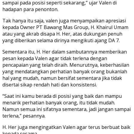
sampai pada posisi seperti sekarang,” ujar Valen di
hadapan para penonton.
Tak hanya itu saja, valen juga menyampaikan apresiasi
kepada Owner PT Bawang Mas Group, H. Khairul Umam
atau yang akrab disapa H. Her, atas dukungan penuh
yang diberikan selama dirinya mengikuti ajang DA 7.
Sementara itu, H. Her dalam sambutannya memberikan
pesan kepada Valen agar tidak terlena dengan
pencapaian yang telah diraih. Menurutnya, keberhasilan
yang mendatangkan perhatian banyak orang bukanlah
hal yang mudah, namun bersifat sementara jika tidak
disertai sikap rendah hati dan konsistensi.
“Saat ini kamu berada di posisi yang baik dan mampu
menarik perhatian banyak orang, itu tidak mudah.
Namun semua ini sifatnya sementara, jadi jangan sampai
terlena,” pesannya.
H. Her juga mengingatkan Valen agar terus berbuat baik
kepada sesama.