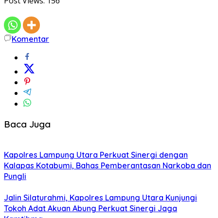
Post Views:
156
Komentar
Baca Juga
Kapolres Lampung Utara Perkuat Sinergi dengan
Kalapas Kotabumi, Bahas Pemberantasan Narkoba dan
Pungli
Jalin Silaturahmi, Kapolres Lampung Utara Kunjungi
Tokoh Adat Akuan Abung Perkuat Sinergi Jaga