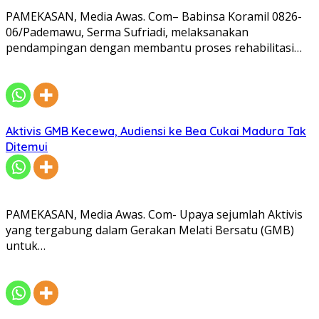
PAMEKASAN, Media Awas. Com– Babinsa Koramil 0826-
06/Pademawu, Serma Sufriadi, melaksanakan
pendampingan dengan membantu proses rehabilitasi…
Aktivis GMB Kecewa, Audiensi ke Bea Cukai Madura Tak
Ditemui
PAMEKASAN, Media Awas. Com- Upaya sejumlah Aktivis
yang tergabung dalam Gerakan Melati Bersatu (GMB)
untuk…