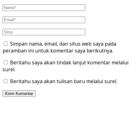
Simpan nama, email, dan situs web saya pada
peramban ini untuk komentar saya berikutnya.
Beritahu saya akan tindak lanjut komentar melalui
surel.
Beritahu saya akan tulisan baru melalui surel.