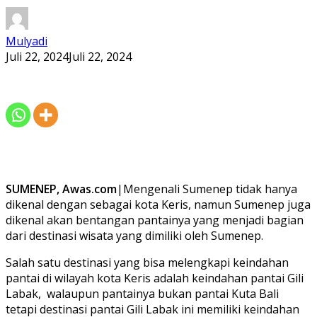
Mulyadi
Juli 22, 2024
Juli 22, 2024
SUMENEP, Awas.com
|Mengenali Sumenep tidak hanya
dikenal dengan sebagai kota Keris, namun Sumenep juga
dikenal akan bentangan pantainya yang menjadi bagian
dari destinasi wisata yang dimiliki oleh Sumenep.
Salah satu destinasi yang bisa melengkapi keindahan
pantai di wilayah kota Keris adalah keindahan pantai Gili
Labak, walaupun pantainya bukan pantai Kuta Bali
tetapi destinasi pantai Gili Labak ini memiliki keindahan