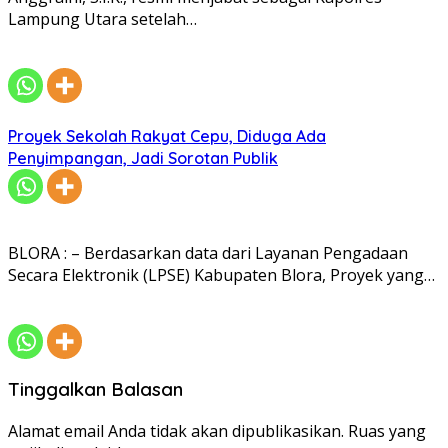
Lampung Utara setelah…
Proyek Sekolah Rakyat Cepu, Diduga Ada
Penyimpangan, Jadi Sorotan Publik
BLORA : – Berdasarkan data dari Layanan Pengadaan
Secara Elektronik (LPSE) Kabupaten Blora, Proyek yang…
Tinggalkan Balasan
Alamat email Anda tidak akan dipublikasikan.
Ruas yang