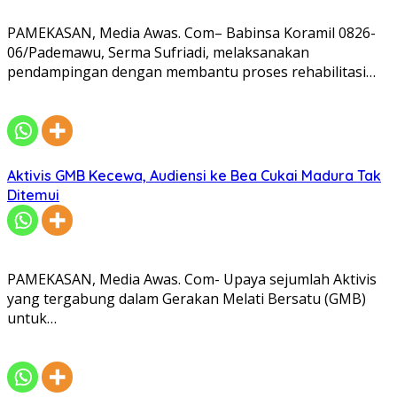
PAMEKASAN, Media Awas. Com– Babinsa Koramil 0826-
06/Pademawu, Serma Sufriadi, melaksanakan
pendampingan dengan membantu proses rehabilitasi…
Aktivis GMB Kecewa, Audiensi ke Bea Cukai Madura Tak
Ditemui
PAMEKASAN, Media Awas. Com- Upaya sejumlah Aktivis
yang tergabung dalam Gerakan Melati Bersatu (GMB)
untuk…