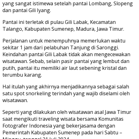
yang sangat istimewa setelah pantai Lombang, Slopeng
dan pantai Gili Iyang.
Pantai ini terletak di pulau Gili Labak, Kecamatan
Talango, Kabupaten Sumenep, Madura, Jawa Timur.
Perjalanan untuk menempuhnya memerlukan waktu
sekitar 1 jam dari pelabuhan Tanjung di Saronggi.
Keindahan pantai Gili Labak tidak akan mengecewakan
wisatawan. Sebab, selain pasir pantai yang lembut dan
putih, pantai itu memiliki air laut sebening kristal dan
terumbu karang.
Hal itulah yang akhirnya menjadikannya sebagai salah
satu spot snorkeling terindah yang wajib diselami oleh
wisatawan.
Seperti yang dilakukan oleh wisatawan asal Jawa Timur
saat mengikuti traveling wisata bersama Komunitas
Fotografer Indonesia yang bekerjasama dengan
Pemerintah Kabupaten Sumenep pada hari Sabtu –