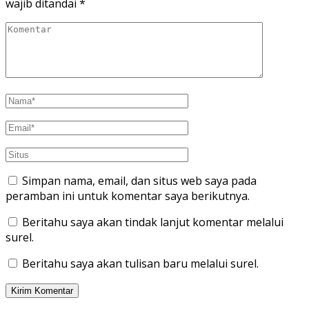
wajib ditandai
*
Simpan nama, email, dan situs web saya pada
peramban ini untuk komentar saya berikutnya.
Beritahu saya akan tindak lanjut komentar melalui
surel.
Beritahu saya akan tulisan baru melalui surel.