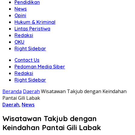
Pendidikan
News
Opini
Hukum & Kriminal
Lintas Peristiwa
Redaksi
OKU
Right Sidebar
Contact Us
Pedoman Media Siber
Redaksi
Right Sidebar
Beranda
Daerah
Wisatawan Takjub dengan Keindahan
Pantai Gili Labak
Daerah
,
News
Wisatawan Takjub dengan
Keindahan Pantai Gili Labak