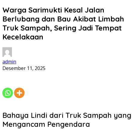
Warga Sarimukti Kesal Jalan
Berlubang dan Bau Akibat Limbah
Truk Sampah, Sering Jadi Tempat
Kecelakaan
admin
Desember 11, 2025
Bahaya Lindi dari Truk Sampah yang
Mengancam Pengendara