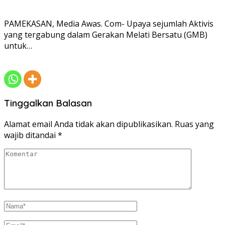
PAMEKASAN, Media Awas. Com- Upaya sejumlah Aktivis
yang tergabung dalam Gerakan Melati Bersatu (GMB)
untuk…
Tinggalkan Balasan
Alamat email Anda tidak akan dipublikasikan.
Ruas yang
wajib ditandai
*