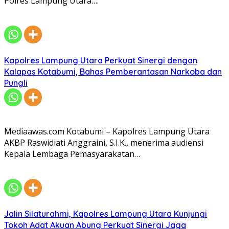
Polres Lampung Utara….
Kapolres Lampung Utara Perkuat Sinergi dengan
Kalapas Kotabumi, Bahas Pemberantasan Narkoba dan
Pungli
Mediaawas.com Kotabumi – Kapolres Lampung Utara
AKBP Raswidiati Anggraini, S.I.K., menerima audiensi
Kepala Lembaga Pemasyarakatan…
Jalin Silaturahmi, Kapolres Lampung Utara Kunjungi
Tokoh Adat Akuan Abung Perkuat Sinergi Jaga