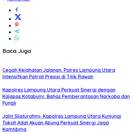
Baca Juga
Cegah Kejahatan Jalanan, Polres Lampung Utara
Intensifkan Patroli Presisi di Titik Rawan
Kapolres Lampung Utara Perkuat Sinergi dengan
Kalapas Kotabumi, Bahas Pemberantasan Narkoba dan
Pungli
Jalin Silaturahmi, Kapolres Lampung Utara Kunjungi
Tokoh Adat Akuan Abung Perkuat Sinergi Jaga
Kamtibma