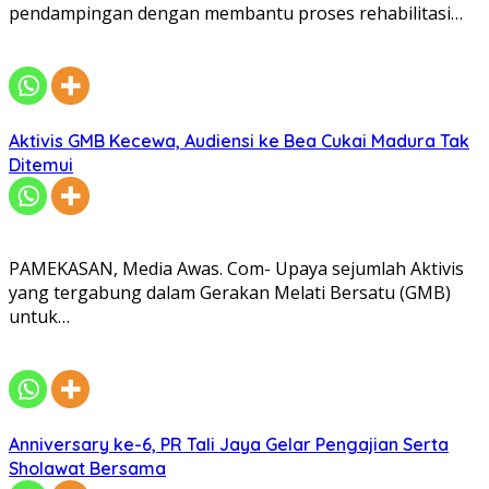
pendampingan dengan membantu proses rehabilitasi…
Aktivis GMB Kecewa, Audiensi ke Bea Cukai Madura Tak
Ditemui
PAMEKASAN, Media Awas. Com- Upaya sejumlah Aktivis
yang tergabung dalam Gerakan Melati Bersatu (GMB)
untuk…
Anniversary ke-6, PR Tali Jaya Gelar Pengajian Serta
Sholawat Bersama