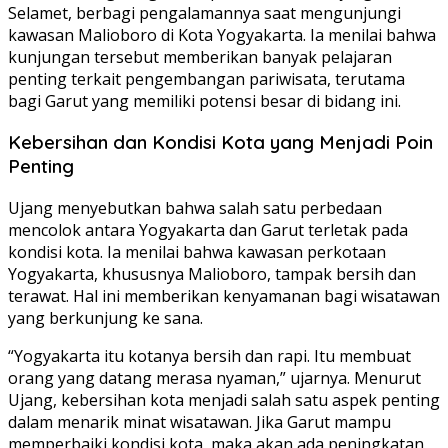
Selamet, berbagi pengalamannya saat mengunjungi
kawasan Malioboro di Kota Yogyakarta. Ia menilai bahwa
kunjungan tersebut memberikan banyak pelajaran
penting terkait pengembangan pariwisata, terutama
bagi Garut yang memiliki potensi besar di bidang ini.
Kebersihan dan Kondisi Kota yang Menjadi Poin
Penting
Ujang menyebutkan bahwa salah satu perbedaan
mencolok antara Yogyakarta dan Garut terletak pada
kondisi kota. Ia menilai bahwa kawasan perkotaan
Yogyakarta, khususnya Malioboro, tampak bersih dan
terawat. Hal ini memberikan kenyamanan bagi wisatawan
yang berkunjung ke sana.
“Yogyakarta itu kotanya bersih dan rapi. Itu membuat
orang yang datang merasa nyaman,” ujarnya. Menurut
Ujang, kebersihan kota menjadi salah satu aspek penting
dalam menarik minat wisatawan. Jika Garut mampu
memperbaiki kondisi kota, maka akan ada peningkatan