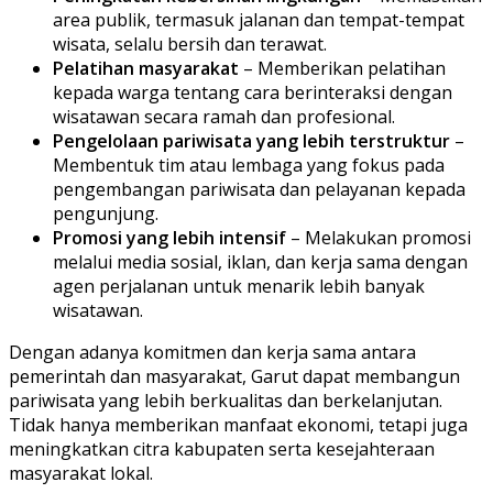
area publik, termasuk jalanan dan tempat-tempat
wisata, selalu bersih dan terawat.
Pelatihan masyarakat
– Memberikan pelatihan
kepada warga tentang cara berinteraksi dengan
wisatawan secara ramah dan profesional.
Pengelolaan pariwisata yang lebih terstruktur
–
Membentuk tim atau lembaga yang fokus pada
pengembangan pariwisata dan pelayanan kepada
pengunjung.
Promosi yang lebih intensif
– Melakukan promosi
melalui media sosial, iklan, dan kerja sama dengan
agen perjalanan untuk menarik lebih banyak
wisatawan.
Dengan adanya komitmen dan kerja sama antara
pemerintah dan masyarakat, Garut dapat membangun
pariwisata yang lebih berkualitas dan berkelanjutan.
Tidak hanya memberikan manfaat ekonomi, tetapi juga
meningkatkan citra kabupaten serta kesejahteraan
masyarakat lokal.