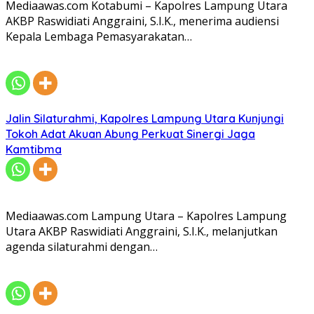
Mediaawas.com Kotabumi – Kapolres Lampung Utara
AKBP Raswidiati Anggraini, S.I.K., menerima audiensi
Kepala Lembaga Pemasyarakatan…
Jalin Silaturahmi, Kapolres Lampung Utara Kunjungi
Tokoh Adat Akuan Abung Perkuat Sinergi Jaga
Kamtibma
Mediaawas.com Lampung Utara – Kapolres Lampung
Utara AKBP Raswidiati Anggraini, S.I.K., melanjutkan
agenda silaturahmi dengan…