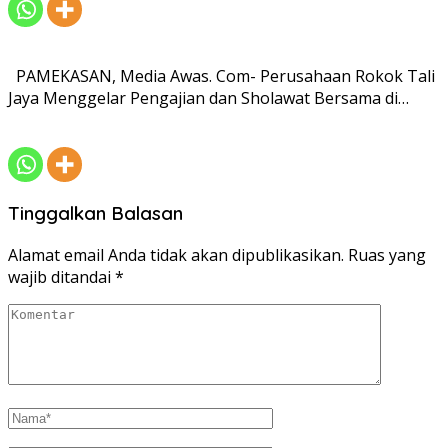
PAMEKASAN, Media Awas. Com- Perusahaan Rokok Tali
Jaya Menggelar Pengajian dan Sholawat Bersama di…
Tinggalkan Balasan
Alamat email Anda tidak akan dipublikasikan.
Ruas yang
wajib ditandai
*