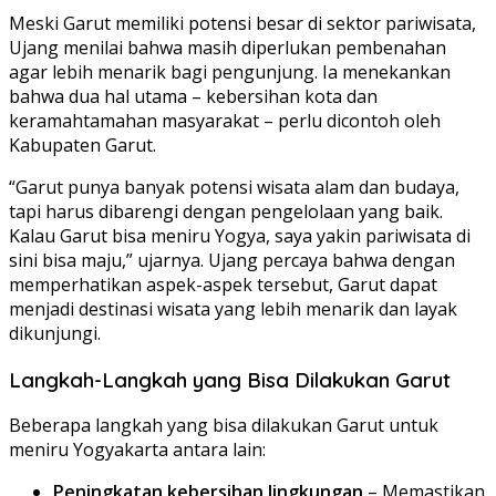
Meski Garut memiliki potensi besar di sektor pariwisata,
Ujang menilai bahwa masih diperlukan pembenahan
agar lebih menarik bagi pengunjung. Ia menekankan
bahwa dua hal utama – kebersihan kota dan
keramahtamahan masyarakat – perlu dicontoh oleh
Kabupaten Garut.
“Garut punya banyak potensi wisata alam dan budaya,
tapi harus dibarengi dengan pengelolaan yang baik.
Kalau Garut bisa meniru Yogya, saya yakin pariwisata di
sini bisa maju,” ujarnya. Ujang percaya bahwa dengan
memperhatikan aspek-aspek tersebut, Garut dapat
menjadi destinasi wisata yang lebih menarik dan layak
dikunjungi.
Langkah-Langkah yang Bisa Dilakukan Garut
Beberapa langkah yang bisa dilakukan Garut untuk
meniru Yogyakarta antara lain:
Peningkatan kebersihan lingkungan
– Memastikan