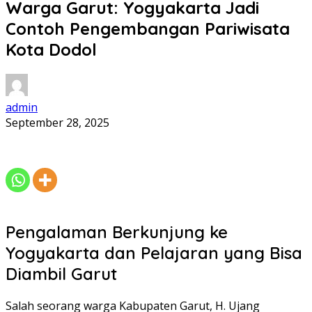
Warga Garut: Yogyakarta Jadi
Contoh Pengembangan Pariwisata
Kota Dodol
admin
September 28, 2025
Pengalaman Berkunjung ke
Yogyakarta dan Pelajaran yang Bisa
Diambil Garut
Salah seorang warga Kabupaten Garut, H. Ujang