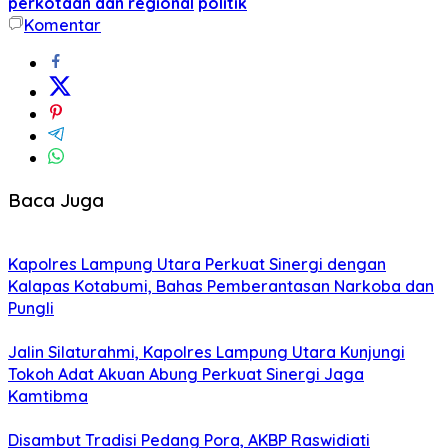
perkotaan dan regional
politik
Komentar
Baca Juga
Kapolres Lampung Utara Perkuat Sinergi dengan
Kalapas Kotabumi, Bahas Pemberantasan Narkoba dan
Pungli
Jalin Silaturahmi, Kapolres Lampung Utara Kunjungi
Tokoh Adat Akuan Abung Perkuat Sinergi Jaga
Kamtibma
Disambut Tradisi Pedang Pora, AKBP Raswidiati