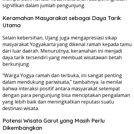
signifikan dalam jumlah pengunjung.
Keramahan Masyarakat sebagai Daya Tarik
Utama
Selain kebersihan, Ujang juga mengapresiasi sikap
masyarakat Yogyakarta yang dikenal ramah kepada tamu
dari luar daerah. Menurutnya, keramahan ini menjadi
daya tarik tersendiri yang membuat wisatawan betah
berkunjung.
“Warga Yogya ramah dan terbuka, ini sangat penting
dalam mendukung pariwisata,” tambahnya. Ia menilai
bahwa interaksi positif antara masyarakat setempat
dengan para pengunjung bisa menciptakan pengalaman
yang lebih baik dan meningkatkan reputasi suatu
destinasi wisata.
Potensi Wisata Garut yang Masih Perlu
Dikembangkan