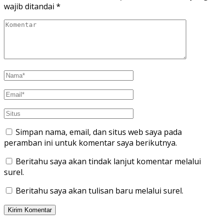
wajib ditandai
*
Simpan nama, email, dan situs web saya pada
peramban ini untuk komentar saya berikutnya.
Beritahu saya akan tindak lanjut komentar melalui
surel.
Beritahu saya akan tulisan baru melalui surel.