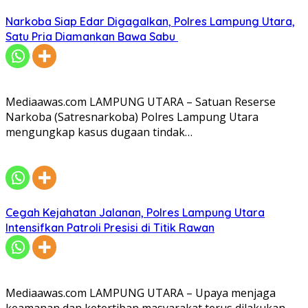
Narkoba Siap Edar Digagalkan, Polres Lampung Utara,
Satu Pria Diamankan Bawa Sabu
Mediaawas.com LAMPUNG UTARA – Satuan Reserse
Narkoba (Satresnarkoba) Polres Lampung Utara
mengungkap kasus dugaan tindak…
Cegah Kejahatan Jalanan, Polres Lampung Utara
Intensifkan Patroli Presisi di Titik Rawan
Mediaawas.com LAMPUNG UTARA – Upaya menjaga