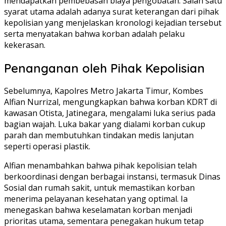
mendapatkan pembebasan biaya pengobatan. Salah satu
syarat utama adalah adanya surat keterangan dari pihak
kepolisian yang menjelaskan kronologi kejadian tersebut
serta menyatakan bahwa korban adalah pelaku
kekerasan.
Penanganan oleh Pihak Kepolisian
Sebelumnya, Kapolres Metro Jakarta Timur, Kombes
Alfian Nurrizal, mengungkapkan bahwa korban KDRT di
kawasan Otista, Jatinegara, mengalami luka serius pada
bagian wajah. Luka bakar yang dialami korban cukup
parah dan membutuhkan tindakan medis lanjutan
seperti operasi plastik.
Alfian menambahkan bahwa pihak kepolisian telah
berkoordinasi dengan berbagai instansi, termasuk Dinas
Sosial dan rumah sakit, untuk memastikan korban
menerima pelayanan kesehatan yang optimal. Ia
menegaskan bahwa keselamatan korban menjadi
prioritas utama, sementara penegakan hukum tetap