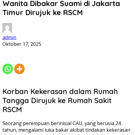
Wanita Dibakar Suami di Jakarta
Timur Dirujuk ke RSCM
admin
Oktober 17, 2025
Korban Kekerasan dalam Rumah
Tangga Dirujuk ke Rumah Sakit
RSCM
Seorang perempuan berinisial CAU, yang berusia 24
tahun, mengalami luka bakar akibat tindakan kekerasan