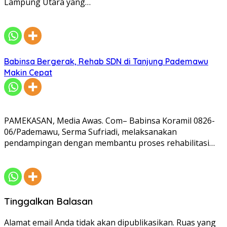
Lampung Utara yang…
Babinsa Bergerak, Rehab SDN di Tanjung Pademawu
Makin Cepat
PAMEKASAN, Media Awas. Com– Babinsa Koramil 0826-
06/Pademawu, Serma Sufriadi, melaksanakan
pendampingan dengan membantu proses rehabilitasi…
Tinggalkan Balasan
Alamat email Anda tidak akan dipublikasikan.
Ruas yang