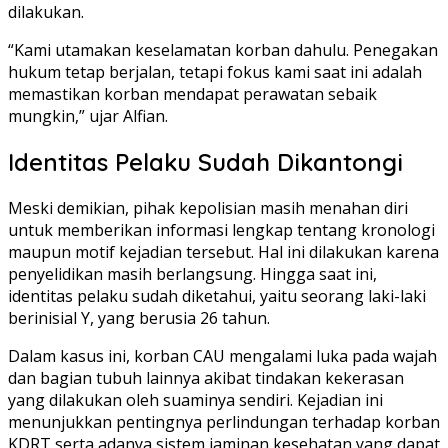
dilakukan.
“Kami utamakan keselamatan korban dahulu. Penegakan
hukum tetap berjalan, tetapi fokus kami saat ini adalah
memastikan korban mendapat perawatan sebaik
mungkin,” ujar Alfian.
Identitas Pelaku Sudah Dikantongi
Meski demikian, pihak kepolisian masih menahan diri
untuk memberikan informasi lengkap tentang kronologi
maupun motif kejadian tersebut. Hal ini dilakukan karena
penyelidikan masih berlangsung. Hingga saat ini,
identitas pelaku sudah diketahui, yaitu seorang laki-laki
berinisial Y, yang berusia 26 tahun.
Dalam kasus ini, korban CAU mengalami luka pada wajah
dan bagian tubuh lainnya akibat tindakan kekerasan
yang dilakukan oleh suaminya sendiri. Kejadian ini
menunjukkan pentingnya perlindungan terhadap korban
KDRT serta adanya sistem jaminan kesehatan yang dapat