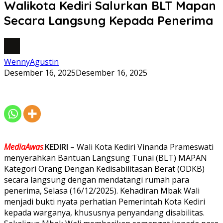
Walikota Kediri Salurkan BLT Mapan
Secara Langsung Kepada Penerima
WennyAgustin
Desember 16, 2025
Desember 16, 2025
MediaAwas
.
KEDIRI
– Wali Kota Kediri Vinanda Prameswati
menyerahkan Bantuan Langsung Tunai (BLT) MAPAN
Kategori Orang Dengan Kedisabilitasan Berat (ODKB)
secara langsung dengan mendatangi rumah para
penerima, Selasa (16/12/2025). Kehadiran Mbak Wali
menjadi bukti nyata perhatian Pemerintah Kota Kediri
kepada warganya, khususnya penyandang disabilitas.