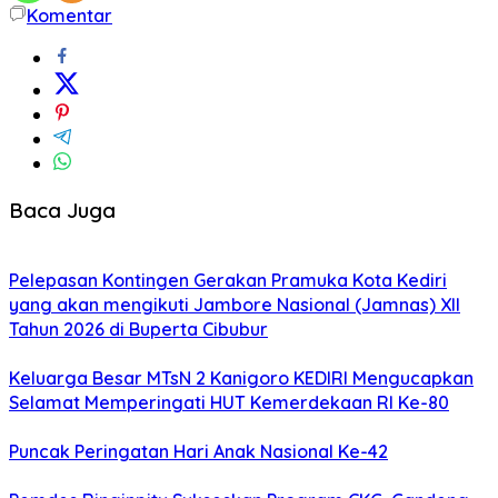
Komentar
Baca Juga
Pelepasan Kontingen Gerakan Pramuka Kota Kediri
yang akan mengikuti Jambore Nasional (Jamnas) XII
Tahun 2026 di Buperta Cibubur
Keluarga Besar MTsN 2 Kanigoro KEDIRI Mengucapkan
Selamat Memperingati HUT Kemerdekaan RI Ke-80
Puncak Peringatan Hari Anak Nasional Ke-42