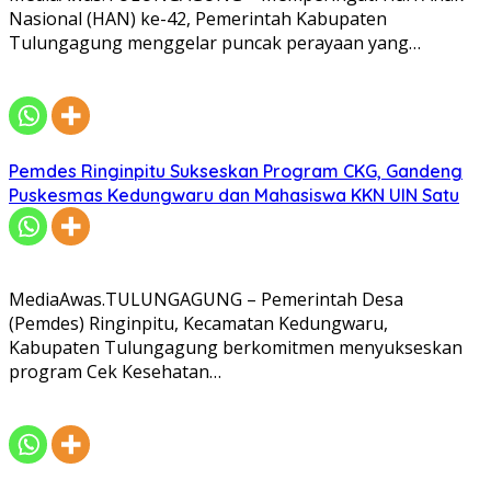
Nasional (HAN) ke-42, Pemerintah Kabupaten
Tulungagung menggelar puncak perayaan yang…
Pemdes Ringinpitu Sukseskan Program CKG, Gandeng
Puskesmas Kedungwaru dan Mahasiswa KKN UIN Satu
MediaAwas.TULUNGAGUNG – Pemerintah Desa
(Pemdes) Ringinpitu, Kecamatan Kedungwaru,
Kabupaten Tulungagung berkomitmen menyukseskan
program Cek Kesehatan…