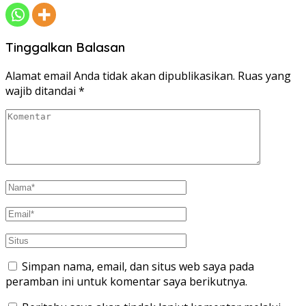
Tinggalkan Balasan
Alamat email Anda tidak akan dipublikasikan.
Ruas yang
wajib ditandai
*
Simpan nama, email, dan situs web saya pada
peramban ini untuk komentar saya berikutnya.