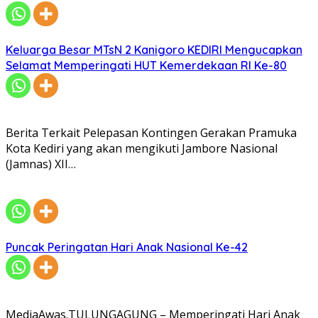
Keluarga Besar MTsN 2 Kanigoro KEDIRI Mengucapkan
Selamat Memperingati HUT Kemerdekaan RI Ke-80
Berita Terkait Pelepasan Kontingen Gerakan Pramuka
Kota Kediri yang akan mengikuti Jambore Nasional
(Jamnas) XII…
Puncak Peringatan Hari Anak Nasional Ke-42
MediaAwas.TULUNGAGUNG – Memperingati Hari Anak