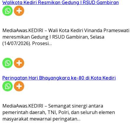
Walikota Kediri Resmikan Gedung I RSUD Gambiran
MediaAwas.KEDIRI – Wali Kota Kediri Vinanda Prameswati
meresmikan Gedung I RSUD Gambiran, Selasa
(14/07/2026). Prosesi…
Peringatan Hari Bhayangkara ke-80 di Kota Kediri
MediaAwas.KEDIRI – Semangat sinergi antara
pemerintah daerah, TNI, Polri, dan seluruh elemen
masyarakat mewarnai peringatan…