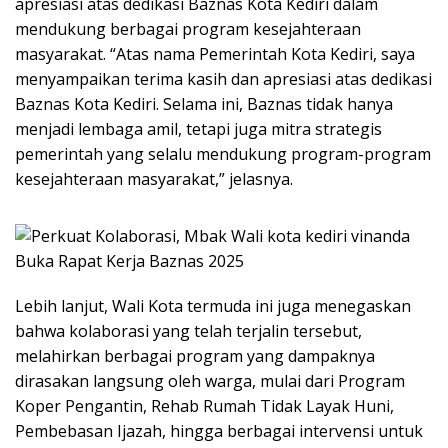
apresiasi atas dedikasi Baznas Kota Kediri dalam
mendukung berbagai program kesejahteraan
masyarakat. “Atas nama Pemerintah Kota Kediri, saya
menyampaikan terima kasih dan apresiasi atas dedikasi
Baznas Kota Kediri. Selama ini, Baznas tidak hanya
menjadi lembaga amil, tetapi juga mitra strategis
pemerintah yang selalu mendukung program-program
kesejahteraan masyarakat,” jelasnya.
Lebih lanjut, Wali Kota termuda ini juga menegaskan
bahwa kolaborasi yang telah terjalin tersebut,
melahirkan berbagai program yang dampaknya
dirasakan langsung oleh warga, mulai dari Program
Koper Pengantin, Rehab Rumah Tidak Layak Huni,
Pembebasan Ijazah, hingga berbagai intervensi untuk