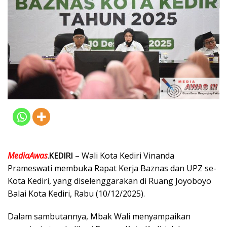
MediaAwas
.
KEDIRI
– Wali Kota Kediri Vinanda
Prameswati membuka Rapat Kerja Baznas dan UPZ se-
Kota Kediri, yang diselenggarakan di Ruang Joyoboyo
Balai Kota Kediri, Rabu (10/12/2025).
Dalam sambutannya, Mbak Wali menyampaikan