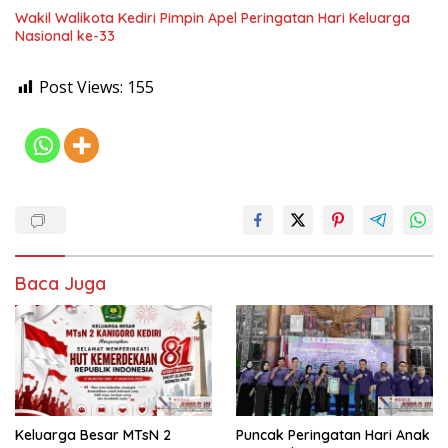
Wakil Walikota Kediri Pimpin Apel Peringatan Hari Keluarga
Nasional ke-33
Post Views:
155
Baca Juga
Keluarga Besar MTsN 2
Puncak Peringatan Hari Anak