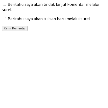
Beritahu saya akan tindak lanjut komentar melalui
surel.
Beritahu saya akan tulisan baru melalui surel.