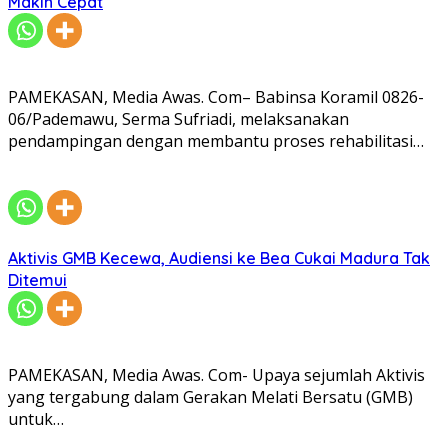
Makin Cepat
PAMEKASAN, Media Awas. Com– Babinsa Koramil 0826-
06/Pademawu, Serma Sufriadi, melaksanakan
pendampingan dengan membantu proses rehabilitasi…
Aktivis GMB Kecewa, Audiensi ke Bea Cukai Madura Tak
Ditemui
PAMEKASAN, Media Awas. Com- Upaya sejumlah Aktivis
yang tergabung dalam Gerakan Melati Bersatu (GMB)
untuk…