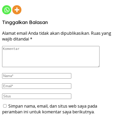
Tinggalkan Balasan
Alamat email Anda tidak akan dipublikasikan.
Ruas yang
wajib ditandai
*
Simpan nama, email, dan situs web saya pada
peramban ini untuk komentar saya berikutnya.