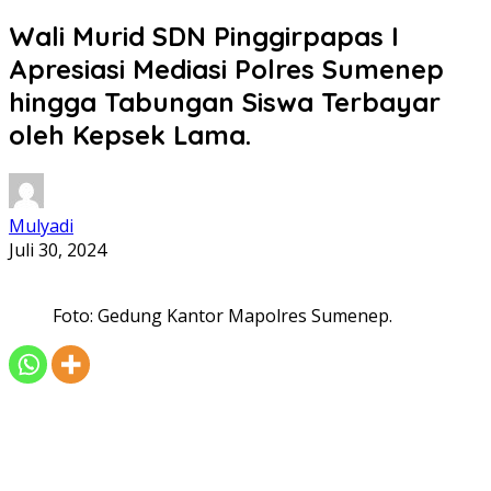
Wali Murid SDN Pinggirpapas I
Apresiasi Mediasi Polres Sumenep
hingga Tabungan Siswa Terbayar
oleh Kepsek Lama.
Mulyadi
Juli 30, 2024
Foto: Gedung Kantor Mapolres Sumenep.