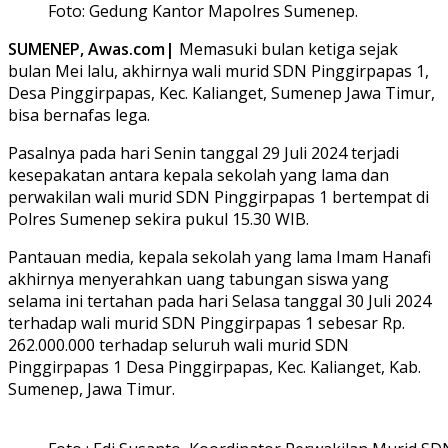
Foto: Gedung Kantor Mapolres Sumenep.
SUMENEP, Awas.com|
Memasuki bulan ketiga sejak
bulan Mei lalu, akhirnya wali murid SDN Pinggirpapas 1,
Desa Pinggirpapas, Kec. Kalianget, Sumenep Jawa Timur,
bisa bernafas lega.
Pasalnya pada hari Senin tanggal 29 Juli 2024 terjadi
kesepakatan antara kepala sekolah yang lama dan
perwakilan wali murid SDN Pinggirpapas 1 bertempat di
Polres Sumenep sekira pukul 15.30 WIB.
Pantauan media, kepala sekolah yang lama Imam Hanafi
akhirnya menyerahkan uang tabungan siswa yang
selama ini tertahan pada hari Selasa tanggal 30 Juli 2024
terhadap wali murid SDN Pinggirpapas 1 sebesar Rp.
262.000.000 terhadap seluruh wali murid SDN
Pinggirpapas 1 Desa Pinggirpapas, Kec. Kalianget, Kab.
Sumenep, Jawa Timur.