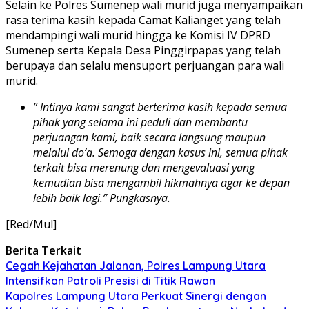
Selain ke Polres Sumenep wali murid juga menyampaikan
rasa terima kasih kepada Camat Kalianget yang telah
mendampingi wali murid hingga ke Komisi IV DPRD
Sumenep serta Kepala Desa Pinggirpapas yang telah
berupaya dan selalu mensuport perjuangan para wali
murid.
” Intinya kami sangat berterima kasih kepada semua
pihak yang selama ini peduli dan membantu
perjuangan kami, baik secara langsung maupun
melalui do’a. Semoga dengan kasus ini, semua pihak
terkait bisa merenung dan mengevaluasi yang
kemudian bisa mengambil hikmahnya agar ke depan
lebih baik lagi.” Pungkasnya.
[Red/Mul]
Berita Terkait
Cegah Kejahatan Jalanan, Polres Lampung Utara
Intensifkan Patroli Presisi di Titik Rawan
Kapolres Lampung Utara Perkuat Sinergi dengan