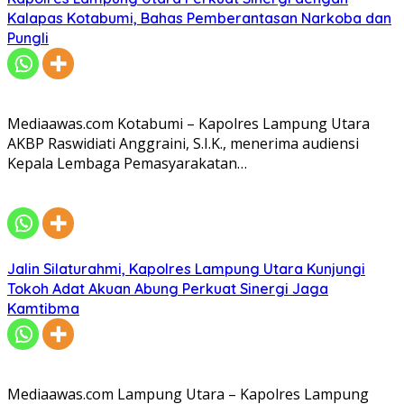
Kalapas Kotabumi, Bahas Pemberantasan Narkoba dan
Pungli
Mediaawas.com Kotabumi – Kapolres Lampung Utara
AKBP Raswidiati Anggraini, S.I.K., menerima audiensi
Kepala Lembaga Pemasyarakatan…
Jalin Silaturahmi, Kapolres Lampung Utara Kunjungi
Tokoh Adat Akuan Abung Perkuat Sinergi Jaga
Kamtibma
Mediaawas.com Lampung Utara – Kapolres Lampung