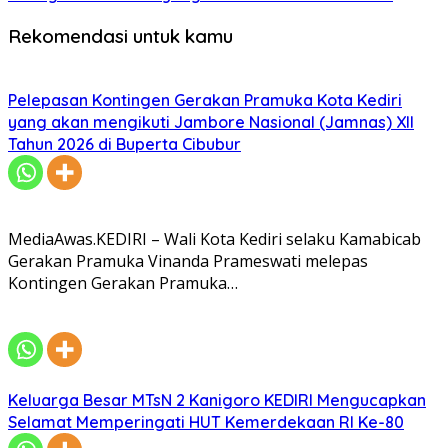
Rekomendasi untuk kamu
Pelepasan Kontingen Gerakan Pramuka Kota Kediri
yang akan mengikuti Jambore Nasional (Jamnas) XII
Tahun 2026 di Buperta Cibubur
MediaAwas.KEDIRI – Wali Kota Kediri selaku Kamabicab
Gerakan Pramuka Vinanda Prameswati melepas
Kontingen Gerakan Pramuka…
Keluarga Besar MTsN 2 Kanigoro KEDIRI Mengucapkan
Selamat Memperingati HUT Kemerdekaan RI Ke-80