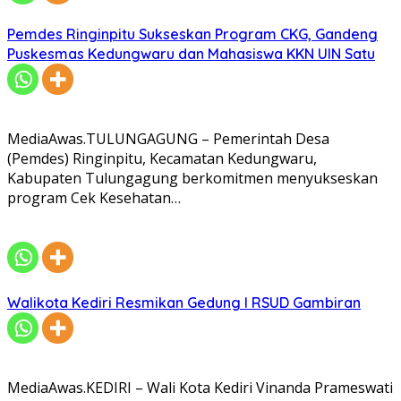
Pemdes Ringinpitu Sukseskan Program CKG, Gandeng
Puskesmas Kedungwaru dan Mahasiswa KKN UIN Satu
MediaAwas.TULUNGAGUNG – Pemerintah Desa
(Pemdes) Ringinpitu, Kecamatan Kedungwaru,
Kabupaten Tulungagung berkomitmen menyukseskan
program Cek Kesehatan…
Walikota Kediri Resmikan Gedung I RSUD Gambiran
MediaAwas.KEDIRI – Wali Kota Kediri Vinanda Prameswati