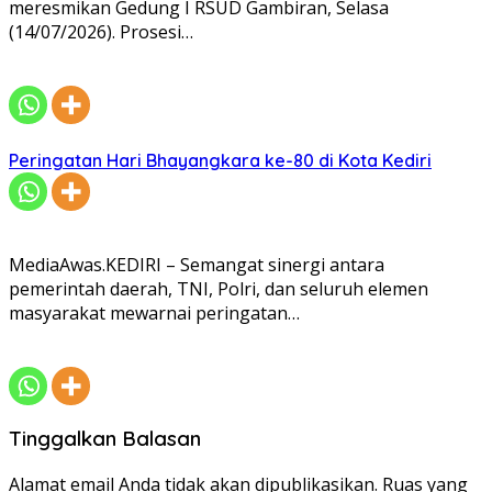
meresmikan Gedung I RSUD Gambiran, Selasa
(14/07/2026). Prosesi…
Peringatan Hari Bhayangkara ke-80 di Kota Kediri
MediaAwas.KEDIRI – Semangat sinergi antara
pemerintah daerah, TNI, Polri, dan seluruh elemen
masyarakat mewarnai peringatan…
Tinggalkan Balasan
Alamat email Anda tidak akan dipublikasikan.
Ruas yang