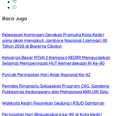
Baca Juga
Pelepasan Kontingen Gerakan Pramuka Kota Kediri
yang akan mengikuti Jambore Nasional (Jamnas) XII
Tahun 2026 di Buperta Cibubur
Keluarga Besar MTsN 2 Kanigoro KEDIRI Mengucapkan
Selamat Memperingati HUT Kemerdekaan RI Ke-80
Puncak Peringatan Hari Anak Nasional Ke-42
Pemdes Ringinpitu Sukseskan Program CKG, Gandeng
Puskesmas Kedungwaru dan Mahasiswa KKN UIN Satu
Walikota Kediri Resmikan Gedung I RSUD Gambiran
Peringatan Hari Bhayangkara ke-80 di Kota Kediri