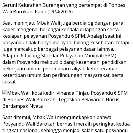
Seruni Kelurahan Burengan yang bertempat di Ponpes
Wali Barokah, Rabu (29/4/2026).
Saat meninjau, Mbak Wali juga berdialog dengan para
kader mengenai berbagai kendala di lapangan serta
kesiapan pelayanan Posyandu 6 SPM. Apalagi saat ini
posyandu tidak hanya melayani bidang kesehatan, tetapi
juga mencakup berbagai pelayanan dasar lainnya.
Adapun 6 bidang Standar Pelayanan Minimal (SPM)
dalam Posyandu meliputi bidang kesehatan, pendidikan,
pekerjaan umum, perumahan rakyat, ketenteraman,
ketertiban umum dan perlindungan masyarakat, serta
sosial.
Saat ditemui, Mbak Wali mengungkapkan bahwa
Posyandu Wali Barokah berhasil meraih peringkat kedua
tingkat nasional, sehingga menjadi salah satu posyandu