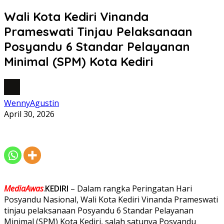
Wali Kota Kediri Vinanda
Prameswati Tinjau Pelaksanaan
Posyandu 6 Standar Pelayanan
Minimal (SPM) Kota Kediri
WennyAgustin
April 30, 2026
MediaAwas
.
KEDIRI
– Dalam rangka Peringatan Hari
Posyandu Nasional, Wali Kota Kediri Vinanda Prameswati
tinjau pelaksanaan Posyandu 6 Standar Pelayanan
Minimal (SPM) Kota Kediri, salah satunya Posyandu