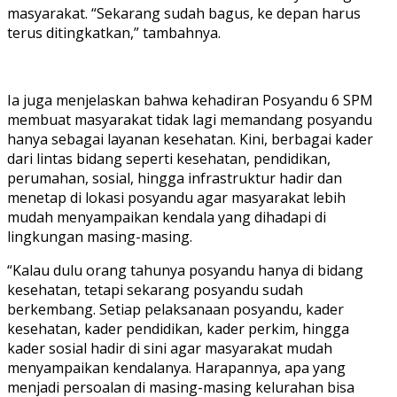
masyarakat. “Sekarang sudah bagus, ke depan harus
terus ditingkatkan,” tambahnya.
Ia juga menjelaskan bahwa kehadiran Posyandu 6 SPM
membuat masyarakat tidak lagi memandang posyandu
hanya sebagai layanan kesehatan. Kini, berbagai kader
dari lintas bidang seperti kesehatan, pendidikan,
perumahan, sosial, hingga infrastruktur hadir dan
menetap di lokasi posyandu agar masyarakat lebih
mudah menyampaikan kendala yang dihadapi di
lingkungan masing-masing.
“Kalau dulu orang tahunya posyandu hanya di bidang
kesehatan, tetapi sekarang posyandu sudah
berkembang. Setiap pelaksanaan posyandu, kader
kesehatan, kader pendidikan, kader perkim, hingga
kader sosial hadir di sini agar masyarakat mudah
menyampaikan kendalanya. Harapannya, apa yang
menjadi persoalan di masing-masing kelurahan bisa