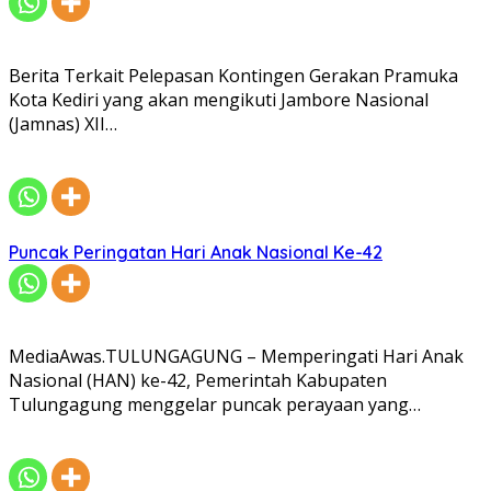
Berita Terkait Pelepasan Kontingen Gerakan Pramuka
Kota Kediri yang akan mengikuti Jambore Nasional
(Jamnas) XII…
Puncak Peringatan Hari Anak Nasional Ke-42
MediaAwas.TULUNGAGUNG – Memperingati Hari Anak
Nasional (HAN) ke-42, Pemerintah Kabupaten
Tulungagung menggelar puncak perayaan yang…