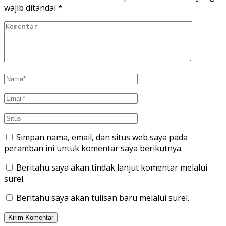
wajib ditandai
*
Simpan nama, email, dan situs web saya pada
peramban ini untuk komentar saya berikutnya.
Beritahu saya akan tindak lanjut komentar melalui
surel.
Beritahu saya akan tulisan baru melalui surel.