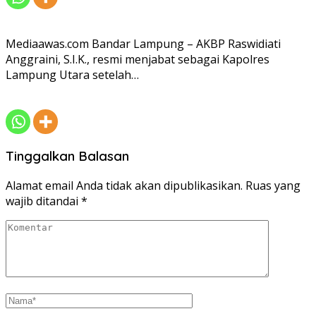
Mediaawas.com Bandar Lampung – AKBP Raswidiati
Anggraini, S.I.K., resmi menjabat sebagai Kapolres
Lampung Utara setelah…
Tinggalkan Balasan
Alamat email Anda tidak akan dipublikasikan.
Ruas yang
wajib ditandai
*