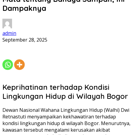
Dampaknya
admin
September 28, 2025
Keprihatinan terhadap Kondisi
Lingkungan Hidup di Wilayah Bogor
Dewan Nasional Wahana Lingkungan Hidup (Walhi) Dwi
Retnastuti menyampaikan kekhawatiran terhadap
kondisi lingkungan hidup di wilayah Bogor. Menurutnya,
kawasan tersebut mengalami kerusakan akibat