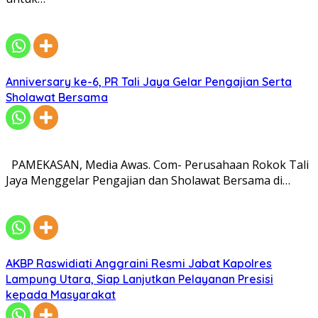
Anniversary ke-6, PR Tali Jaya Gelar Pengajian Serta
Sholawat Bersama
PAMEKASAN, Media Awas. Com- Perusahaan Rokok Tali
Jaya Menggelar Pengajian dan Sholawat Bersama di…
AKBP Raswidiati Anggraini Resmi Jabat Kapolres
Lampung Utara, Siap Lanjutkan Pelayanan Presisi
kepada Masyarakat