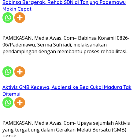
Babinsa Bergerak, Rehab SDN di Tanjung Pademawu
Makin Cepat
PAMEKASAN, Media Awas. Com– Babinsa Koramil 0826-
06/Pademawu, Serma Sufriadi, melaksanakan
pendampingan dengan membantu proses rehabilitasi…
Aktivis GMB Kecewa, Audiensi ke Bea Cukai Madura Tak
Ditemui
PAMEKASAN, Media Awas. Com- Upaya sejumlah Aktivis
yang tergabung dalam Gerakan Melati Bersatu (GMB)
untuk…