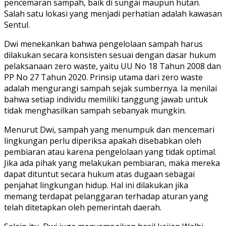
pencemaran sampah, baik di sungai maupun hutan.
Salah satu lokasi yang menjadi perhatian adalah kawasan
Sentul.
Dwi menekankan bahwa pengelolaan sampah harus
dilakukan secara konsisten sesuai dengan dasar hukum
pelaksanaan zero waste, yaitu UU No 18 Tahun 2008 dan
PP No 27 Tahun 2020. Prinsip utama dari zero waste
adalah mengurangi sampah sejak sumbernya. Ia menilai
bahwa setiap individu memiliki tanggung jawab untuk
tidak menghasilkan sampah sebanyak mungkin.
Menurut Dwi, sampah yang menumpuk dan mencemari
lingkungan perlu diperiksa apakah disebabkan oleh
pembiaran atau karena pengelolaan yang tidak optimal.
Jika ada pihak yang melakukan pembiaran, maka mereka
dapat dituntut secara hukum atas dugaan sebagai
penjahat lingkungan hidup. Hal ini dilakukan jika
memang terdapat pelanggaran terhadap aturan yang
telah ditetapkan oleh pemerintah daerah.