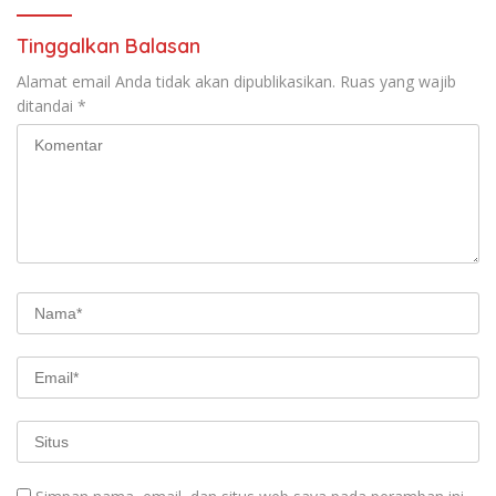
Tinggalkan Balasan
Alamat email Anda tidak akan dipublikasikan.
Ruas yang wajib
ditandai
*