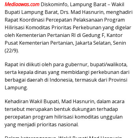
Mediaawas.com
Diskominfo, Lampung Barat – Wakil
Bupati Lampung Barat, Drs. Mad Hasnurin, menghadiri
Rapat Koordinasi Percepatan Pelaksanaan Program
Hilirisasi Komoditas Prioritas Perkebunan yang digelar
oleh Kementerian Pertanian RI di Gedung F, Kantor
Pusat Kementerian Pertanian, Jakarta Selatan, Senin
(22/9).
Rapat ini diikuti oleh para gubernur, bupati/walikota,
serta kepala dinas yang membidangi perkebunan dari
berbagai daerah di Indonesia, termasuk dari Provinsi
Lampung.
Kehadiran Wakil Bupati, Mad Hasnurin, dalam acara
tersebut merupakan bentuk dukungan terhadap
percepatan program hilirisasi komoditas unggulan
yang menjadi prioritas nasional.