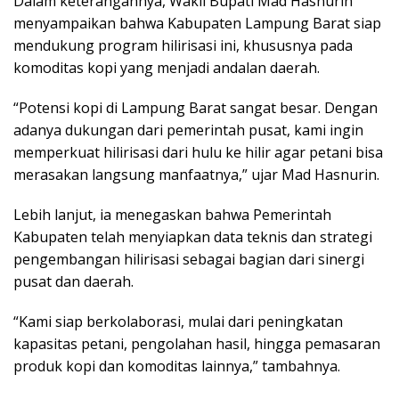
Dalam keterangannya, Wakil Bupati Mad Hasnurin
menyampaikan bahwa Kabupaten Lampung Barat siap
mendukung program hilirisasi ini, khususnya pada
komoditas kopi yang menjadi andalan daerah.
“Potensi kopi di Lampung Barat sangat besar. Dengan
adanya dukungan dari pemerintah pusat, kami ingin
memperkuat hilirisasi dari hulu ke hilir agar petani bisa
merasakan langsung manfaatnya,” ujar Mad Hasnurin.
Lebih lanjut, ia menegaskan bahwa Pemerintah
Kabupaten telah menyiapkan data teknis dan strategi
pengembangan hilirisasi sebagai bagian dari sinergi
pusat dan daerah.
“Kami siap berkolaborasi, mulai dari peningkatan
kapasitas petani, pengolahan hasil, hingga pemasaran
produk kopi dan komoditas lainnya,” tambahnya.