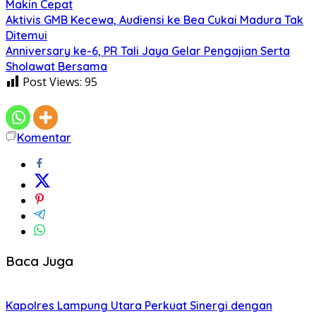
Makin Cepat
Aktivis GMB Kecewa, Audiensi ke Bea Cukai Madura Tak
Ditemui
Anniversary ke-6, PR Tali Jaya Gelar Pengajian Serta
Sholawat Bersama
Post Views:
95
Komentar
Baca Juga
Kapolres Lampung Utara Perkuat Sinergi dengan