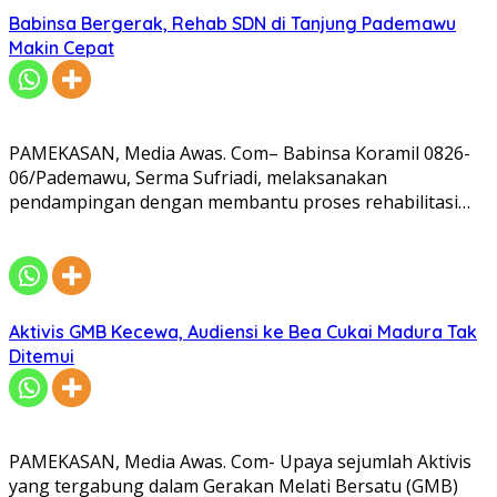
Babinsa Bergerak, Rehab SDN di Tanjung Pademawu
Makin Cepat
PAMEKASAN, Media Awas. Com– Babinsa Koramil 0826-
06/Pademawu, Serma Sufriadi, melaksanakan
pendampingan dengan membantu proses rehabilitasi…
Aktivis GMB Kecewa, Audiensi ke Bea Cukai Madura Tak
Ditemui
PAMEKASAN, Media Awas. Com- Upaya sejumlah Aktivis
yang tergabung dalam Gerakan Melati Bersatu (GMB)