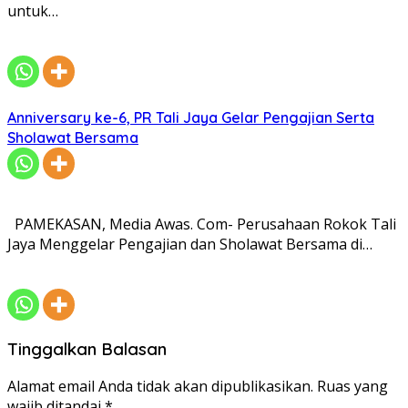
untuk…
Anniversary ke-6, PR Tali Jaya Gelar Pengajian Serta
Sholawat Bersama
PAMEKASAN, Media Awas. Com- Perusahaan Rokok Tali
Jaya Menggelar Pengajian dan Sholawat Bersama di…
Tinggalkan Balasan
Alamat email Anda tidak akan dipublikasikan.
Ruas yang
wajib ditandai
*