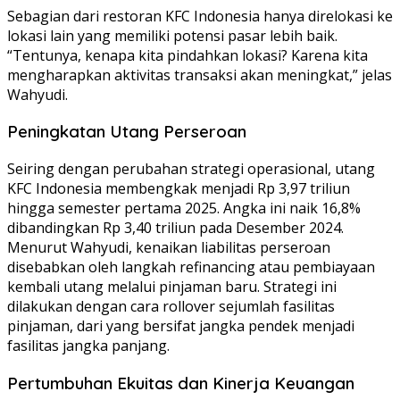
Sebagian dari restoran KFC Indonesia hanya direlokasi ke
lokasi lain yang memiliki potensi pasar lebih baik.
“Tentunya, kenapa kita pindahkan lokasi? Karena kita
mengharapkan aktivitas transaksi akan meningkat,” jelas
Wahyudi.
Peningkatan Utang Perseroan
Seiring dengan perubahan strategi operasional, utang
KFC Indonesia membengkak menjadi Rp 3,97 triliun
hingga semester pertama 2025. Angka ini naik 16,8%
dibandingkan Rp 3,40 triliun pada Desember 2024.
Menurut Wahyudi, kenaikan liabilitas perseroan
disebabkan oleh langkah refinancing atau pembiayaan
kembali utang melalui pinjaman baru. Strategi ini
dilakukan dengan cara rollover sejumlah fasilitas
pinjaman, dari yang bersifat jangka pendek menjadi
fasilitas jangka panjang.
Pertumbuhan Ekuitas dan Kinerja Keuangan