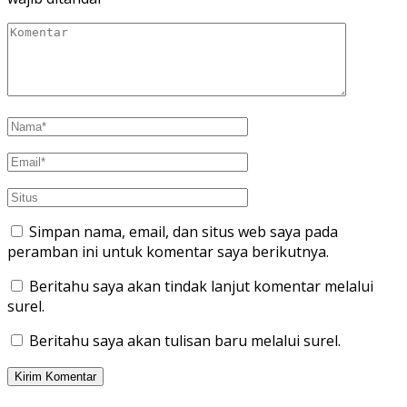
Simpan nama, email, dan situs web saya pada
peramban ini untuk komentar saya berikutnya.
Beritahu saya akan tindak lanjut komentar melalui
surel.
Beritahu saya akan tulisan baru melalui surel.