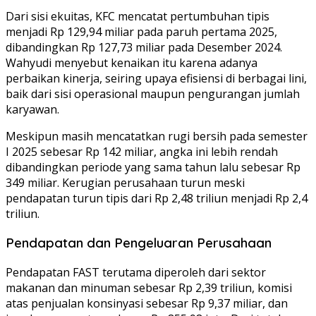
Dari sisi ekuitas, KFC mencatat pertumbuhan tipis
menjadi Rp 129,94 miliar pada paruh pertama 2025,
dibandingkan Rp 127,73 miliar pada Desember 2024.
Wahyudi menyebut kenaikan itu karena adanya
perbaikan kinerja, seiring upaya efisiensi di berbagai lini,
baik dari sisi operasional maupun pengurangan jumlah
karyawan.
Meskipun masih mencatatkan rugi bersih pada semester
I 2025 sebesar Rp 142 miliar, angka ini lebih rendah
dibandingkan periode yang sama tahun lalu sebesar Rp
349 miliar. Kerugian perusahaan turun meski
pendapatan turun tipis dari Rp 2,48 triliun menjadi Rp 2,4
triliun.
Pendapatan dan Pengeluaran Perusahaan
Pendapatan FAST terutama diperoleh dari sektor
makanan dan minuman sebesar Rp 2,39 triliun, komisi
atas penjualan konsinyasi sebesar Rp 9,37 miliar, dan