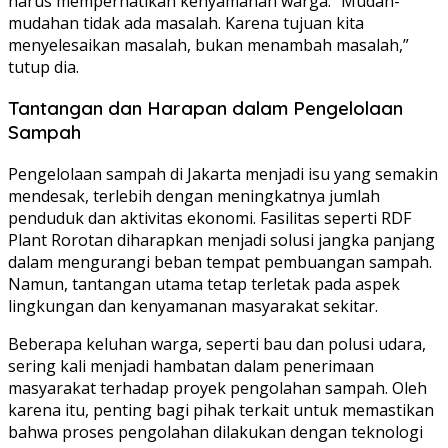
harus memperhatikan kenyamanan warga. “Mudah-
mudahan tidak ada masalah. Karena tujuan kita
menyelesaikan masalah, bukan menambah masalah,”
tutup dia.
Tantangan dan Harapan dalam Pengelolaan
Sampah
Pengelolaan sampah di Jakarta menjadi isu yang semakin
mendesak, terlebih dengan meningkatnya jumlah
penduduk dan aktivitas ekonomi. Fasilitas seperti RDF
Plant Rorotan diharapkan menjadi solusi jangka panjang
dalam mengurangi beban tempat pembuangan sampah.
Namun, tantangan utama tetap terletak pada aspek
lingkungan dan kenyamanan masyarakat sekitar.
Beberapa keluhan warga, seperti bau dan polusi udara,
sering kali menjadi hambatan dalam penerimaan
masyarakat terhadap proyek pengolahan sampah. Oleh
karena itu, penting bagi pihak terkait untuk memastikan
bahwa proses pengolahan dilakukan dengan teknologi