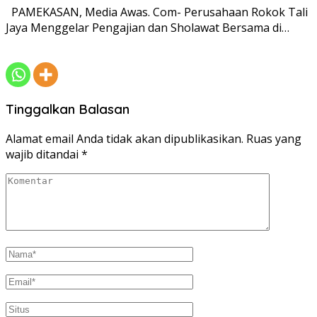
PAMEKASAN, Media Awas. Com- Perusahaan Rokok Tali
Jaya Menggelar Pengajian dan Sholawat Bersama di…
Tinggalkan Balasan
Alamat email Anda tidak akan dipublikasikan.
Ruas yang
wajib ditandai
*