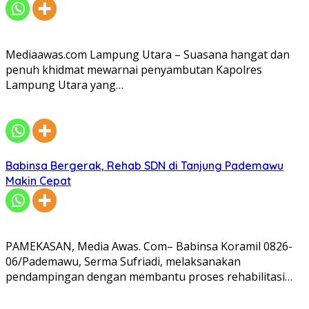
Mediaawas.com Lampung Utara – Suasana hangat dan
penuh khidmat mewarnai penyambutan Kapolres
Lampung Utara yang…
Babinsa Bergerak, Rehab SDN di Tanjung Pademawu
Makin Cepat
PAMEKASAN, Media Awas. Com– Babinsa Koramil 0826-
06/Pademawu, Serma Sufriadi, melaksanakan
pendampingan dengan membantu proses rehabilitasi…