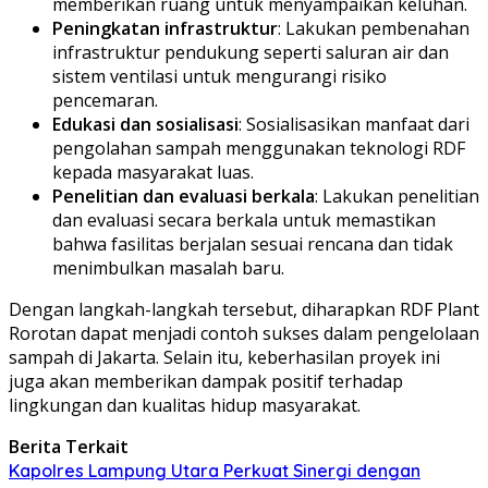
memberikan ruang untuk menyampaikan keluhan.
Peningkatan infrastruktur
: Lakukan pembenahan
infrastruktur pendukung seperti saluran air dan
sistem ventilasi untuk mengurangi risiko
pencemaran.
Edukasi dan sosialisasi
: Sosialisasikan manfaat dari
pengolahan sampah menggunakan teknologi RDF
kepada masyarakat luas.
Penelitian dan evaluasi berkala
: Lakukan penelitian
dan evaluasi secara berkala untuk memastikan
bahwa fasilitas berjalan sesuai rencana dan tidak
menimbulkan masalah baru.
Dengan langkah-langkah tersebut, diharapkan RDF Plant
Rorotan dapat menjadi contoh sukses dalam pengelolaan
sampah di Jakarta. Selain itu, keberhasilan proyek ini
juga akan memberikan dampak positif terhadap
lingkungan dan kualitas hidup masyarakat.
Berita Terkait
Kapolres Lampung Utara Perkuat Sinergi dengan