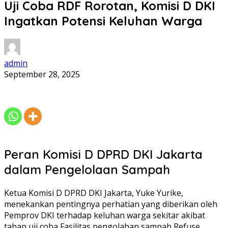
Uji Coba RDF Rorotan, Komisi D DKI
Ingatkan Potensi Keluhan Warga
admin
September 28, 2025
Peran Komisi D DPRD DKI Jakarta
dalam Pengelolaan Sampah
Ketua Komisi D DPRD DKI Jakarta, Yuke Yurike,
menekankan pentingnya perhatian yang diberikan oleh
Pemprov DKI terhadap keluhan warga sekitar akibat
tahap uji coba Fasilitas pengolahan sampah Refuse