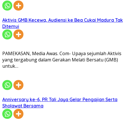
Aktivis GMB Kecewa, Audiensi ke Bea Cukai Madura Tak
Ditemui
PAMEKASAN, Media Awas. Com- Upaya sejumlah Aktivis
yang tergabung dalam Gerakan Melati Bersatu (GMB)
untuk…
Anniversary ke-6, PR Tali Jaya Gelar Pengajian Serta
Sholawat Bersama