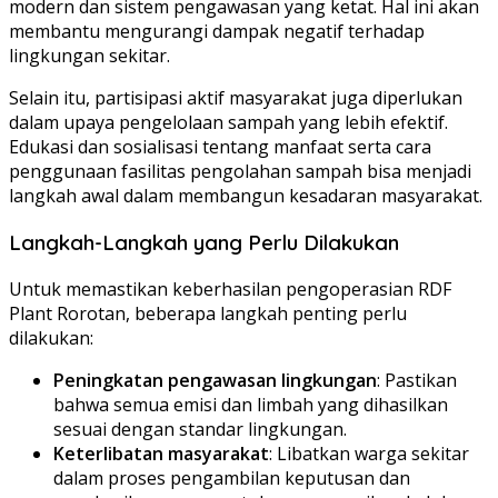
modern dan sistem pengawasan yang ketat. Hal ini akan
membantu mengurangi dampak negatif terhadap
lingkungan sekitar.
Selain itu, partisipasi aktif masyarakat juga diperlukan
dalam upaya pengelolaan sampah yang lebih efektif.
Edukasi dan sosialisasi tentang manfaat serta cara
penggunaan fasilitas pengolahan sampah bisa menjadi
langkah awal dalam membangun kesadaran masyarakat.
Langkah-Langkah yang Perlu Dilakukan
Untuk memastikan keberhasilan pengoperasian RDF
Plant Rorotan, beberapa langkah penting perlu
dilakukan:
Peningkatan pengawasan lingkungan
: Pastikan
bahwa semua emisi dan limbah yang dihasilkan
sesuai dengan standar lingkungan.
Keterlibatan masyarakat
: Libatkan warga sekitar
dalam proses pengambilan keputusan dan