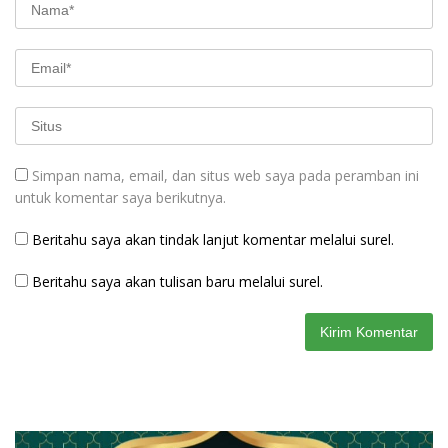
Simpan nama, email, dan situs web saya pada peramban ini
untuk komentar saya berikutnya.
Beritahu saya akan tindak lanjut komentar melalui surel.
Beritahu saya akan tulisan baru melalui surel.