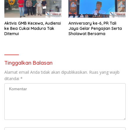
Aktivis GMB Kecewa, Audiensi
Anniversary ke-6, PR Tali
ke Bea Cukai Madura Tak
Jaya Gelar Pengajian Serta
Ditemui
Sholawat Bersama
Tinggalkan Balasan
Alamat email Anda tidak akan dipublikasikan.
Ruas yang wajib
ditandai
*