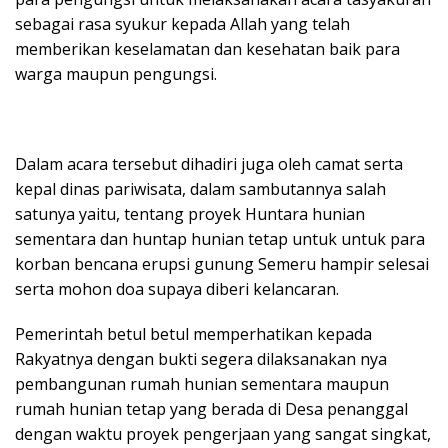
sebagai rasa syukur kepada Allah yang telah
memberikan keselamatan dan kesehatan baik para
warga maupun pengungsi.
Dalam acara tersebut dihadiri juga oleh camat serta
kepal dinas pariwisata, dalam sambutannya salah
satunya yaitu, tentang proyek Huntara hunian
sementara dan huntap hunian tetap untuk untuk para
korban bencana erupsi gunung Semeru hampir selesai
serta mohon doa supaya diberi kelancaran.
Pemerintah betul betul memperhatikan kepada
Rakyatnya dengan bukti segera dilaksanakan nya
pembangunan rumah hunian sementara maupun
rumah hunian tetap yang berada di Desa penanggal
dengan waktu proyek pengerjaan yang sangat singkat,