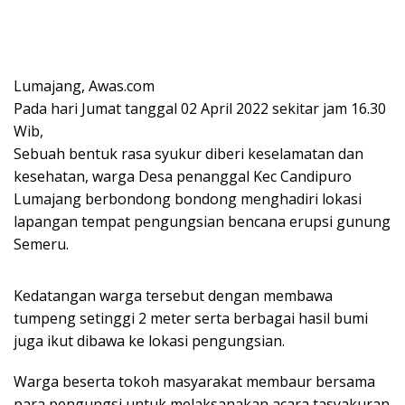
Lumajang, Awas.com
Pada hari Jumat tanggal 02 April 2022 sekitar jam 16.30
Wib,
Sebuah bentuk rasa syukur diberi keselamatan dan
kesehatan, warga Desa penanggal Kec Candipuro
Lumajang berbondong bondong menghadiri lokasi
lapangan tempat pengungsian bencana erupsi gunung
Semeru.
Kedatangan warga tersebut dengan membawa
tumpeng setinggi 2 meter serta berbagai hasil bumi
juga ikut dibawa ke lokasi pengungsian.
Warga beserta tokoh masyarakat membaur bersama
para pengungsi untuk melaksanakan acara tasyakuran