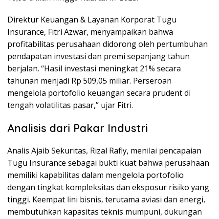
Direktur Keuangan & Layanan Korporat Tugu
Insurance, Fitri Azwar, menyampaikan bahwa
profitabilitas perusahaan didorong oleh pertumbuhan
pendapatan investasi dan premi sepanjang tahun
berjalan. “Hasil investasi meningkat 21% secara
tahunan menjadi Rp 509,05 miliar. Perseroan
mengelola portofolio keuangan secara prudent di
tengah volatilitas pasar,” ujar Fitri.
Analisis dari Pakar Industri
Analis Ajaib Sekuritas, Rizal Rafly, menilai pencapaian
Tugu Insurance sebagai bukti kuat bahwa perusahaan
memiliki kapabilitas dalam mengelola portofolio
dengan tingkat kompleksitas dan eksposur risiko yang
tinggi. Keempat lini bisnis, terutama aviasi dan energi,
membutuhkan kapasitas teknis mumpuni, dukungan