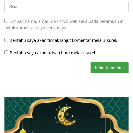
Simpan nama, email, dan situs web saya pada peramban ini
untuk komentar saya berikutnya.
Beritahu saya akan tindak lanjut komentar melalui surel.
Beritahu saya akan tulisan baru melalui surel.