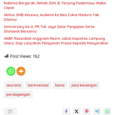
Babinsa Bergerak, Rehab SDN di Tanjung Pademawu Makin
Cepat
Aktivis GMB Kecewa, Audiensi ke Bea Cukai Madura Tak
Ditemui
Anniversary ke-6, PR Tali Jaya Gelar Pengajian Serta
Sholawat Bersama
AKBP Raswidiati Anggraini Resmi Jabat Kapolres Lampung
Utara, Siap Lanjutkan Pelayanan Presisi kepada Masyarakat
Post Views:
162
asuransi
berinvestasi
bisnis
jasa keuangan
perdagangan