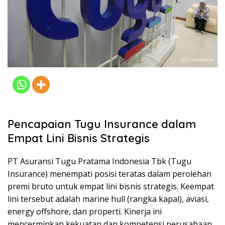
Pencapaian Tugu Insurance dalam
Empat Lini Bisnis Strategis
PT Asuransi Tugu Pratama Indonesia Tbk (Tugu
Insurance) menempati posisi teratas dalam perolehan
premi bruto untuk empat lini bisnis strategis. Keempat
lini tersebut adalah marine hull (rangka kapal), aviasi,
energy offshore, dan properti. Kinerja ini
mencerminkan kekuatan dan kompetensi perusahaan