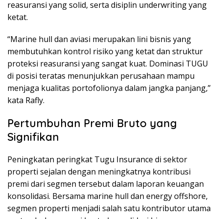
reasuransi yang solid, serta disiplin underwriting yang
ketat.
“Marine hull dan aviasi merupakan lini bisnis yang
membutuhkan kontrol risiko yang ketat dan struktur
proteksi reasuransi yang sangat kuat. Dominasi TUGU
di posisi teratas menunjukkan perusahaan mampu
menjaga kualitas portofolionya dalam jangka panjang,”
kata Rafly.
Pertumbuhan Premi Bruto yang
Signifikan
Peningkatan peringkat Tugu Insurance di sektor
properti sejalan dengan meningkatnya kontribusi
premi dari segmen tersebut dalam laporan keuangan
konsolidasi. Bersama marine hull dan energy offshore,
segmen properti menjadi salah satu kontributor utama