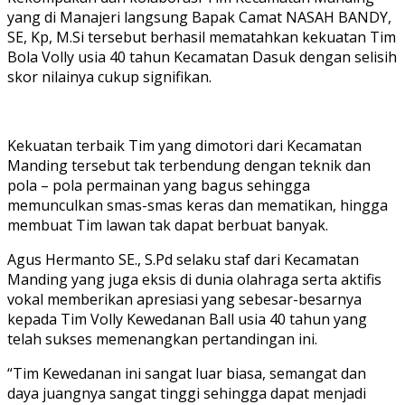
yang di Manajeri langsung Bapak Camat NASAH BANDY,
SE, Kp, M.Si tersebut berhasil mematahkan kekuatan Tim
Bola Volly usia 40 tahun Kecamatan Dasuk dengan selisih
skor nilainya cukup signifikan.
Kekuatan terbaik Tim yang dimotori dari Kecamatan
Manding tersebut tak terbendung dengan teknik dan
pola – pola permainan yang bagus sehingga
memunculkan smas-smas keras dan mematikan, hingga
membuat Tim lawan tak dapat berbuat banyak.
Agus Hermanto SE., S.Pd selaku staf dari Kecamatan
Manding yang juga eksis di dunia olahraga serta aktifis
vokal memberikan apresiasi yang sebesar-besarnya
kepada Tim Volly Kewedanan Ball usia 40 tahun yang
telah sukses memenangkan pertandingan ini.
“Tim Kewedanan ini sangat luar biasa, semangat dan
daya juangnya sangat tinggi sehingga dapat menjadi