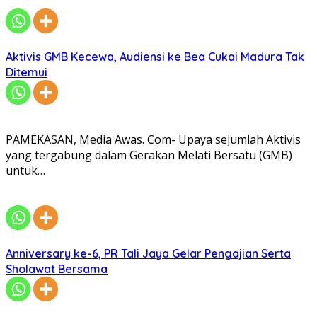
Aktivis GMB Kecewa, Audiensi ke Bea Cukai Madura Tak
Ditemui
PAMEKASAN, Media Awas. Com- Upaya sejumlah Aktivis
yang tergabung dalam Gerakan Melati Bersatu (GMB)
untuk…
Anniversary ke-6, PR Tali Jaya Gelar Pengajian Serta
Sholawat Bersama