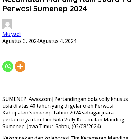
Perwosi Sumenep 2024
Mulyadi
Agustus 3, 2024
Agustus 4, 2024
SUMENEP, Awas.com|Pertandingan bola volly khusus
usia di atas 40 tahun yang di gelar oleh Perwosi
Kabupaten Sumenep Tahun 2024 sebagai juara
pertamanya dari Tim Bola Volly Kecamatan Manding,
Sumenep, Jawa Timur. Sabtu, (03/08/2024).
Kekompakan dan kolaborasi Tim Kecamatan Manding