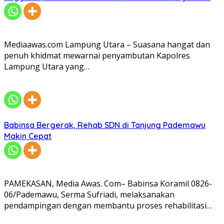
Mediaawas.com Lampung Utara – Suasana hangat dan
penuh khidmat mewarnai penyambutan Kapolres
Lampung Utara yang…
Babinsa Bergerak, Rehab SDN di Tanjung Pademawu
Makin Cepat
PAMEKASAN, Media Awas. Com– Babinsa Koramil 0826-
06/Pademawu, Serma Sufriadi, melaksanakan
pendampingan dengan membantu proses rehabilitasi…