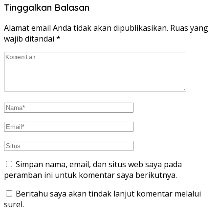
Tinggalkan Balasan
Alamat email Anda tidak akan dipublikasikan.
Ruas yang
wajib ditandai
*
Simpan nama, email, dan situs web saya pada
peramban ini untuk komentar saya berikutnya.
Beritahu saya akan tindak lanjut komentar melalui
surel.