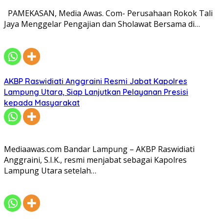
PAMEKASAN, Media Awas. Com- Perusahaan Rokok Tali
Jaya Menggelar Pengajian dan Sholawat Bersama di…
AKBP Raswidiati Anggraini Resmi Jabat Kapolres
Lampung Utara, Siap Lanjutkan Pelayanan Presisi
kepada Masyarakat
Mediaawas.com Bandar Lampung – AKBP Raswidiati
Anggraini, S.I.K., resmi menjabat sebagai Kapolres
Lampung Utara setelah…