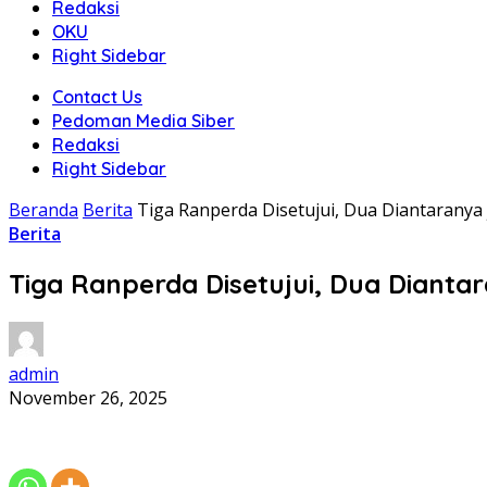
Redaksi
OKU
Right Sidebar
Contact Us
Pedoman Media Siber
Redaksi
Right Sidebar
Beranda
Berita
Tiga Ranperda Disetujui, Dua Diantaranya
Berita
Tiga Ranperda Disetujui, Dua Dianta
admin
November 26, 2025