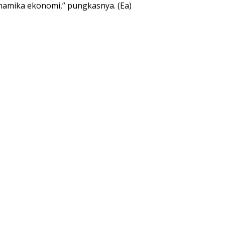
inamika ekonomi,” pungkasnya. (Ea)