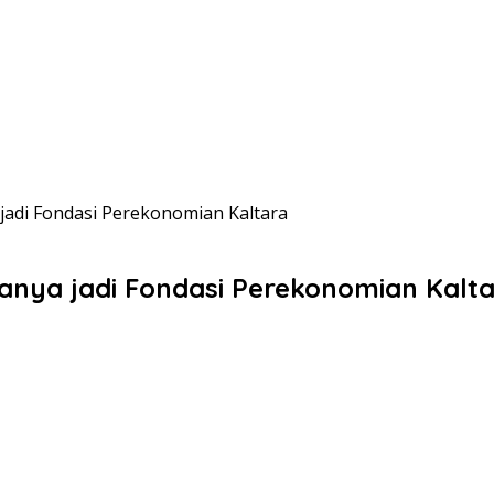
 jadi Fondasi Perekonomian Kaltara
ranya jadi Fondasi Perekonomian Kalt