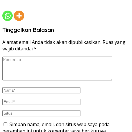
Tinggalkan Balasan
Alamat email Anda tidak akan dipublikasikan.
Ruas yang
wajib ditandai
*
Simpan nama, email, dan situs web saya pada
peramban ini untuk komentar saya berikutnya.