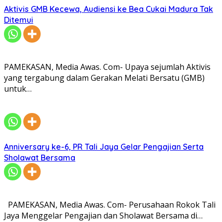
Aktivis GMB Kecewa, Audiensi ke Bea Cukai Madura Tak
Ditemui
PAMEKASAN, Media Awas. Com- Upaya sejumlah Aktivis
yang tergabung dalam Gerakan Melati Bersatu (GMB)
untuk…
Anniversary ke-6, PR Tali Jaya Gelar Pengajian Serta
Sholawat Bersama
PAMEKASAN, Media Awas. Com- Perusahaan Rokok Tali
Jaya Menggelar Pengajian dan Sholawat Bersama di…