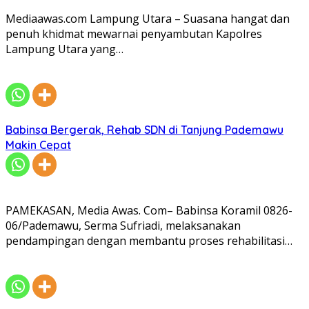
Mediaawas.com Lampung Utara – Suasana hangat dan
penuh khidmat mewarnai penyambutan Kapolres
Lampung Utara yang…
Babinsa Bergerak, Rehab SDN di Tanjung Pademawu
Makin Cepat
PAMEKASAN, Media Awas. Com– Babinsa Koramil 0826-
06/Pademawu, Serma Sufriadi, melaksanakan
pendampingan dengan membantu proses rehabilitasi…