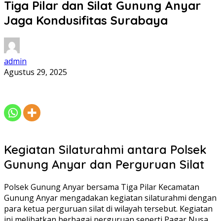
Tiga Pilar dan Silat Gunung Anyar
Jaga Kondusifitas Surabaya
admin
Agustus 29, 2025
Kegiatan Silaturahmi antara Polsek
Gunung Anyar dan Perguruan Silat
Polsek Gunung Anyar bersama Tiga Pilar Kecamatan
Gunung Anyar mengadakan kegiatan silaturahmi dengan
para ketua perguruan silat di wilayah tersebut. Kegiatan
ini melibatkan berbagai perguruan seperti Pagar Nusa,