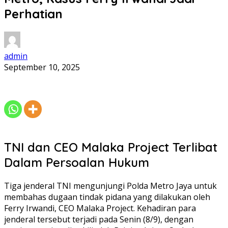
Perhatian
admin
September 10, 2025
TNI dan CEO Malaka Project Terlibat
Dalam Persoalan Hukum
Tiga jenderal TNI mengunjungi Polda Metro Jaya untuk
membahas dugaan tindak pidana yang dilakukan oleh
Ferry Irwandi, CEO Malaka Project. Kehadiran para
jenderal tersebut terjadi pada Senin (8/9), dengan