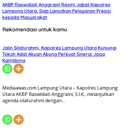
AKBP Raswidiati Anggraini Resmi Jabat Kapolres
Lampung Utara, Siap Lanjutkan Pelayanan Presisi
kepada Masyarakat
Rekomendasi untuk kamu
Jalin Silaturahmi, Kapolres Lampung Utara Kunjungi
Tokoh Adat Akuan Abung Perkuat Sinergi Jaga
Kamtibma
Mediaawas.com Lampung Utara – Kapolres Lampung
Utara AKBP Raswidiati Anggraini, S.I.K., melanjutkan
agenda silaturahmi dengan…