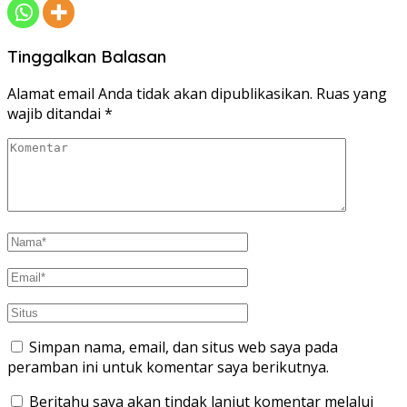
Tinggalkan Balasan
Alamat email Anda tidak akan dipublikasikan.
Ruas yang
wajib ditandai
*
Simpan nama, email, dan situs web saya pada
peramban ini untuk komentar saya berikutnya.
Beritahu saya akan tindak lanjut komentar melalui