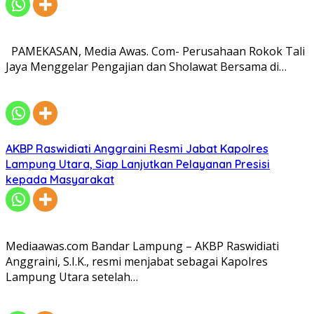
PAMEKASAN, Media Awas. Com- Perusahaan Rokok Tali
Jaya Menggelar Pengajian dan Sholawat Bersama di…
AKBP Raswidiati Anggraini Resmi Jabat Kapolres
Lampung Utara, Siap Lanjutkan Pelayanan Presisi
kepada Masyarakat
Mediaawas.com Bandar Lampung – AKBP Raswidiati
Anggraini, S.I.K., resmi menjabat sebagai Kapolres
Lampung Utara setelah…