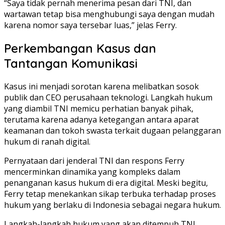
“Saya tidak pernah menerima pesan dari TNI, dan
wartawan tetap bisa menghubungi saya dengan mudah
karena nomor saya tersebar luas,” jelas Ferry.
Perkembangan Kasus dan
Tantangan Komunikasi
Kasus ini menjadi sorotan karena melibatkan sosok
publik dan CEO perusahaan teknologi. Langkah hukum
yang diambil TNI memicu perhatian banyak pihak,
terutama karena adanya ketegangan antara aparat
keamanan dan tokoh swasta terkait dugaan pelanggaran
hukum di ranah digital.
Pernyataan dari jenderal TNI dan respons Ferry
mencerminkan dinamika yang kompleks dalam
penanganan kasus hukum di era digital. Meski begitu,
Ferry tetap menekankan sikap terbuka terhadap proses
hukum yang berlaku di Indonesia sebagai negara hukum.
Langkah-langkah hukum yang akan ditempuh TNI