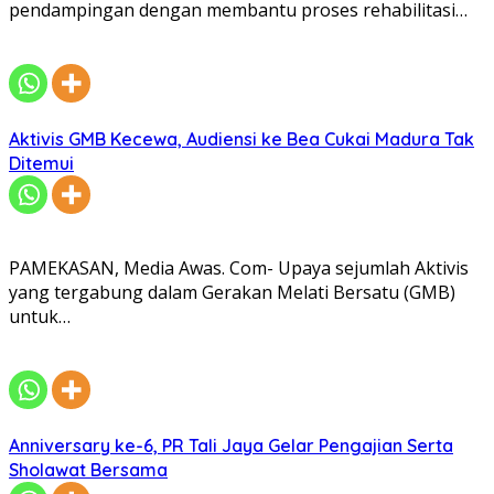
pendampingan dengan membantu proses rehabilitasi…
Aktivis GMB Kecewa, Audiensi ke Bea Cukai Madura Tak
Ditemui
PAMEKASAN, Media Awas. Com- Upaya sejumlah Aktivis
yang tergabung dalam Gerakan Melati Bersatu (GMB)
untuk…
Anniversary ke-6, PR Tali Jaya Gelar Pengajian Serta
Sholawat Bersama