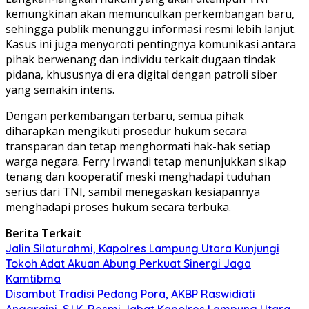
kemungkinan akan memunculkan perkembangan baru,
sehingga publik menunggu informasi resmi lebih lanjut.
Kasus ini juga menyoroti pentingnya komunikasi antara
pihak berwenang dan individu terkait dugaan tindak
pidana, khususnya di era digital dengan patroli siber
yang semakin intens.
Dengan perkembangan terbaru, semua pihak
diharapkan mengikuti prosedur hukum secara
transparan dan tetap menghormati hak-hak setiap
warga negara. Ferry Irwandi tetap menunjukkan sikap
tenang dan kooperatif meski menghadapi tuduhan
serius dari TNI, sambil menegaskan kesiapannya
menghadapi proses hukum secara terbuka.
Berita Terkait
Jalin Silaturahmi, Kapolres Lampung Utara Kunjungi
Tokoh Adat Akuan Abung Perkuat Sinergi Jaga
Kamtibma
Disambut Tradisi Pedang Pora, AKBP Raswidiati