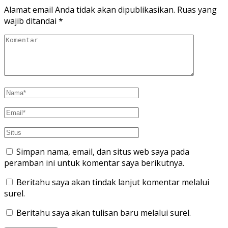
Alamat email Anda tidak akan dipublikasikan.
Ruas yang
wajib ditandai
*
Simpan nama, email, dan situs web saya pada
peramban ini untuk komentar saya berikutnya.
Beritahu saya akan tindak lanjut komentar melalui
surel.
Beritahu saya akan tulisan baru melalui surel.