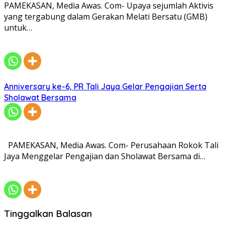
PAMEKASAN, Media Awas. Com- Upaya sejumlah Aktivis
yang tergabung dalam Gerakan Melati Bersatu (GMB)
untuk…
Anniversary ke-6, PR Tali Jaya Gelar Pengajian Serta
Sholawat Bersama
PAMEKASAN, Media Awas. Com- Perusahaan Rokok Tali
Jaya Menggelar Pengajian dan Sholawat Bersama di…
Tinggalkan Balasan