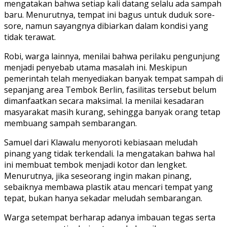
mengatakan bahwa setiap kali datang selalu ada sampah
baru. Menurutnya, tempat ini bagus untuk duduk sore-
sore, namun sayangnya dibiarkan dalam kondisi yang
tidak terawat.
Robi, warga lainnya, menilai bahwa perilaku pengunjung
menjadi penyebab utama masalah ini. Meskipun
pemerintah telah menyediakan banyak tempat sampah di
sepanjang area Tembok Berlin, fasilitas tersebut belum
dimanfaatkan secara maksimal. Ia menilai kesadaran
masyarakat masih kurang, sehingga banyak orang tetap
membuang sampah sembarangan.
Samuel dari Klawalu menyoroti kebiasaan meludah
pinang yang tidak terkendali. Ia mengatakan bahwa hal
ini membuat tembok menjadi kotor dan lengket.
Menurutnya, jika seseorang ingin makan pinang,
sebaiknya membawa plastik atau mencari tempat yang
tepat, bukan hanya sekadar meludah sembarangan.
Warga setempat berharap adanya imbauan tegas serta