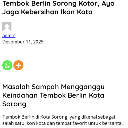
Tembok Berlin Sorong Kotor, Ayo
Jaga Kebersihan Ikon Kota
admin
Desember 11, 2025
Masalah Sampah Mengganggu
Keindahan Tembok Berlin Kota
Sorong
Tembok Berlin di Kota Sorong, yang dikenal sebagai
salah satu ikon kota dan tempat favorit untuk bersantai,