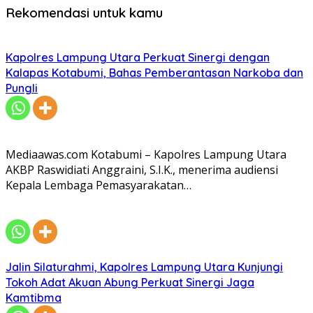
Rekomendasi untuk kamu
Kapolres Lampung Utara Perkuat Sinergi dengan
Kalapas Kotabumi, Bahas Pemberantasan Narkoba dan
Pungli
Mediaawas.com Kotabumi – Kapolres Lampung Utara
AKBP Raswidiati Anggraini, S.I.K., menerima audiensi
Kepala Lembaga Pemasyarakatan…
Jalin Silaturahmi, Kapolres Lampung Utara Kunjungi
Tokoh Adat Akuan Abung Perkuat Sinergi Jaga
Kamtibma