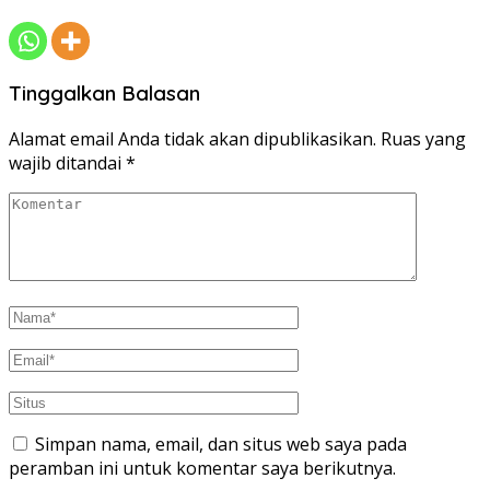
Tinggalkan Balasan
Alamat email Anda tidak akan dipublikasikan.
Ruas yang
wajib ditandai
*
Simpan nama, email, dan situs web saya pada
peramban ini untuk komentar saya berikutnya.