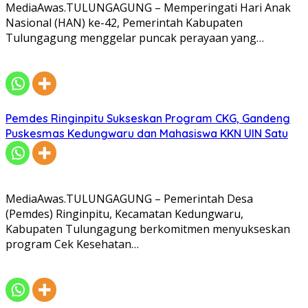
MediaAwas.TULUNGAGUNG – Memperingati Hari Anak
Nasional (HAN) ke-42, Pemerintah Kabupaten
Tulungagung menggelar puncak perayaan yang…
Pemdes Ringinpitu Sukseskan Program CKG, Gandeng
Puskesmas Kedungwaru dan Mahasiswa KKN UIN Satu
MediaAwas.TULUNGAGUNG – Pemerintah Desa
(Pemdes) Ringinpitu, Kecamatan Kedungwaru,
Kabupaten Tulungagung berkomitmen menyukseskan
program Cek Kesehatan…