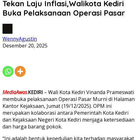
Tekan Laju Inflasi,Walikota Kediri
Buka Pelaksanaan Operasi Pasar
WennyAgustin
Desember 20, 2025
MediaAwas
.
KEDIRI
– Wali Kota Kediri Vinanda Prameswati
membuka pelaksanaan Operasi Pasar Murni di Halaman
Kantor Kejaksaan, Jumat (19/12/2025). OPM ini
merupakan kolaborasi antara Pemerintah Kota Kediri
dan Kejaksaan Negeri Kota Kediri menjaga ketersediaan
dan harga barang pokok.
“Ini adalah bentuk kepedulian kita terhadap masyarakat