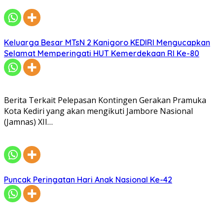
Keluarga Besar MTsN 2 Kanigoro KEDIRI Mengucapkan
Selamat Memperingati HUT Kemerdekaan RI Ke-80
Berita Terkait Pelepasan Kontingen Gerakan Pramuka
Kota Kediri yang akan mengikuti Jambore Nasional
(Jamnas) XII…
Puncak Peringatan Hari Anak Nasional Ke-42