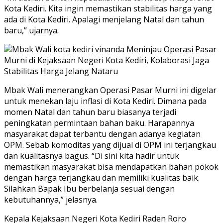
Kota Kediri. Kita ingin memastikan stabilitas harga yang
ada di Kota Kediri. Apalagi menjelang Natal dan tahun
baru,” ujarnya.
Mbak Wali menerangkan Operasi Pasar Murni ini digelar
untuk menekan laju inflasi di Kota Kediri. Dimana pada
momen Natal dan tahun baru biasanya terjadi
peningkatan permintaan bahan baku. Harapannya
masyarakat dapat terbantu dengan adanya kegiatan
OPM. Sebab komoditas yang dijual di OPM ini terjangkau
dan kualitasnya bagus. “Di sini kita hadir untuk
memastikan masyarakat bisa mendapatkan bahan pokok
dengan harga terjangkau dan memiliki kualitas baik.
Silahkan Bapak Ibu berbelanja sesuai dengan
kebutuhannya,” jelasnya.
Kepala Kejaksaan Negeri Kota Kediri Raden Roro