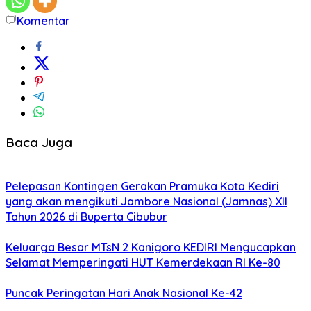
Komentar
Baca Juga
Pelepasan Kontingen Gerakan Pramuka Kota Kediri
yang akan mengikuti Jambore Nasional (Jamnas) XII
Tahun 2026 di Buperta Cibubur
Keluarga Besar MTsN 2 Kanigoro KEDIRI Mengucapkan
Selamat Memperingati HUT Kemerdekaan RI Ke-80
Puncak Peringatan Hari Anak Nasional Ke-42