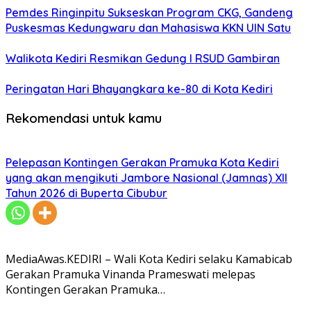
Pemdes Ringinpitu Sukseskan Program CKG, Gandeng
Puskesmas Kedungwaru dan Mahasiswa KKN UIN Satu
Walikota Kediri Resmikan Gedung I RSUD Gambiran
Peringatan Hari Bhayangkara ke-80 di Kota Kediri
Rekomendasi untuk kamu
Pelepasan Kontingen Gerakan Pramuka Kota Kediri
yang akan mengikuti Jambore Nasional (Jamnas) XII
Tahun 2026 di Buperta Cibubur
MediaAwas.KEDIRI – Wali Kota Kediri selaku Kamabicab
Gerakan Pramuka Vinanda Prameswati melepas
Kontingen Gerakan Pramuka…