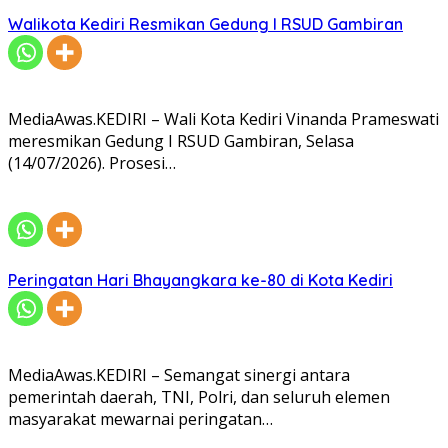
Walikota Kediri Resmikan Gedung I RSUD Gambiran
MediaAwas.KEDIRI – Wali Kota Kediri Vinanda Prameswati
meresmikan Gedung I RSUD Gambiran, Selasa
(14/07/2026). Prosesi…
Peringatan Hari Bhayangkara ke-80 di Kota Kediri
MediaAwas.KEDIRI – Semangat sinergi antara
pemerintah daerah, TNI, Polri, dan seluruh elemen
masyarakat mewarnai peringatan…