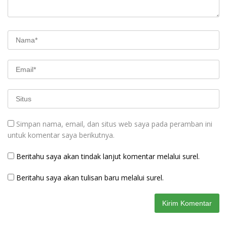
Simpan nama, email, dan situs web saya pada peramban ini
untuk komentar saya berikutnya.
Beritahu saya akan tindak lanjut komentar melalui surel.
Beritahu saya akan tulisan baru melalui surel.