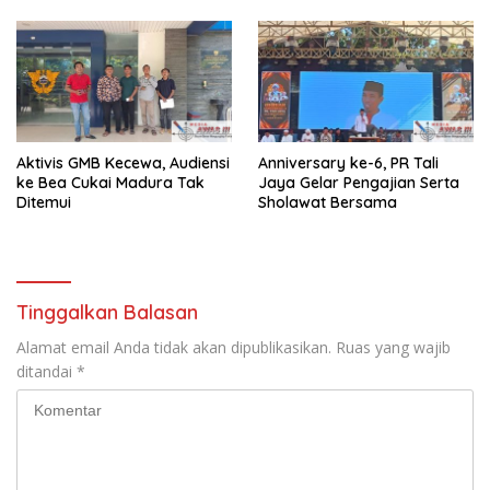
Aktivis GMB Kecewa, Audiensi
Anniversary ke-6, PR Tali
ke Bea Cukai Madura Tak
Jaya Gelar Pengajian Serta
Ditemui
Sholawat Bersama
Tinggalkan Balasan
Alamat email Anda tidak akan dipublikasikan.
Ruas yang wajib
ditandai
*