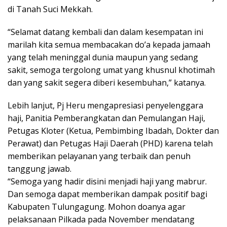
di Tanah Suci Mekkah.
“Selamat datang kembali dan dalam kesempatan ini
marilah kita semua membacakan do’a kepada jamaah
yang telah meninggal dunia maupun yang sedang
sakit, semoga tergolong umat yang khusnul khotimah
dan yang sakit segera diberi kesembuhan,” katanya.
Lebih lanjut, Pj Heru mengapresiasi penyelenggara
haji, Panitia Pemberangkatan dan Pemulangan Haji,
Petugas Kloter (Ketua, Pembimbing Ibadah, Dokter dan
Perawat) dan Petugas Haji Daerah (PHD) karena telah
memberikan pelayanan yang terbaik dan penuh
tanggung jawab.
“Semoga yang hadir disini menjadi haji yang mabrur.
Dan semoga dapat memberikan dampak positif bagi
Kabupaten Tulungagung. Mohon doanya agar
pelaksanaan Pilkada pada November mendatang