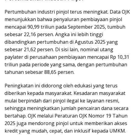
Pertumbuhan industri pinjol terus meningkat. Data OJK
menunjukkan bahwa penyaluran pembiayaan pinjol
mencapai 90,99 triliun pada September 2025, tumbuh
sebesar 22,16 persen. Angka ini lebih tinggi
dibandingkan pertumbuhan di Agustus 2025 yang
sebesar 21,62 persen. Di sisi lain, nominal utang
paylater di perusahaan pembiayaan mencapai Rp 10,31
triliun pada periode yang sama, dengan pertumbuhan
tahunan sebesar 88,65 persen.
Peningkatan ini didorong oleh edukasi yang terus
diberikan kepada masyarakat. Kesadaran masyarakat
mulai berpindah dari pinjol ilegal ke layanan resmi,
sehingga meningkatkan jumlah pencairan dana secara
bertahap. OJK melalui Peraturan OJK Nomor 19 Tahun
2025 juga mendorong pinjol untuk memberikan akses
kredit yang mudah, cepat, dan inklusif kepada UMKM.