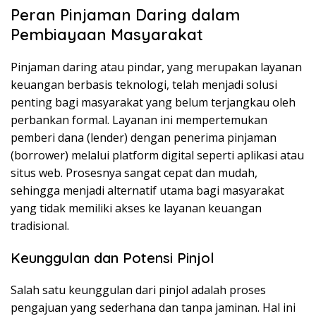
Peran Pinjaman Daring dalam
Pembiayaan Masyarakat
Pinjaman daring atau pindar, yang merupakan layanan
keuangan berbasis teknologi, telah menjadi solusi
penting bagi masyarakat yang belum terjangkau oleh
perbankan formal. Layanan ini mempertemukan
pemberi dana (lender) dengan penerima pinjaman
(borrower) melalui platform digital seperti aplikasi atau
situs web. Prosesnya sangat cepat dan mudah,
sehingga menjadi alternatif utama bagi masyarakat
yang tidak memiliki akses ke layanan keuangan
tradisional.
Keunggulan dan Potensi Pinjol
Salah satu keunggulan dari pinjol adalah proses
pengajuan yang sederhana dan tanpa jaminan. Hal ini