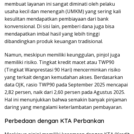
membuat layanan ini sangat diminati oleh pelaku
usaha kecil dan menengah (UMKM) yang sering kali
kesulitan mendapatkan pembiayaan dari bank
konvensional. Di sisi lain, pemberi dana juga bisa
mendapatkan imbal hasil yang lebih tinggi
dibandingkan produk keuangan tradisional.
Namun, meskipun memiliki keunggulan, pinjol juga
memiliki risiko. Tingkat kredit macet atau TWP90
(Tingkat Wanprestasi 90 Hari) mencerminkan risiko
yang terkait dengan kemudahan akses. Berdasarkan
data OJK, rasio TWP90 pada September 2025 mencapai
2,82 persen, naik dari 2,60 persen pada Agustus 2025.
Hal ini menunjukkan bahwa semakin banyak pinjaman
daring yang mengalami keterlambatan pembayaran.
Perbedaan dengan KTA Perbankan