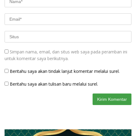
Simpan nama, email, dan situs web saya pada peramban ini
untuk komentar saya berikutnya.
Beritahu saya akan tindak lanjut komentar melalui surel.
Beritahu saya akan tulisan baru melalui surel.