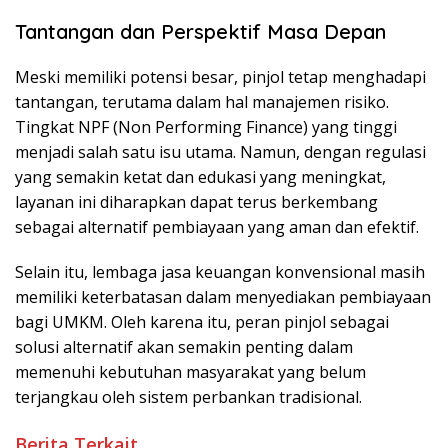
Tantangan dan Perspektif Masa Depan
Meski memiliki potensi besar, pinjol tetap menghadapi
tantangan, terutama dalam hal manajemen risiko.
Tingkat NPF (Non Performing Finance) yang tinggi
menjadi salah satu isu utama. Namun, dengan regulasi
yang semakin ketat dan edukasi yang meningkat,
layanan ini diharapkan dapat terus berkembang
sebagai alternatif pembiayaan yang aman dan efektif.
Selain itu, lembaga jasa keuangan konvensional masih
memiliki keterbatasan dalam menyediakan pembiayaan
bagi UMKM. Oleh karena itu, peran pinjol sebagai
solusi alternatif akan semakin penting dalam
memenuhi kebutuhan masyarakat yang belum
terjangkau oleh sistem perbankan tradisional.
Berita Terkait