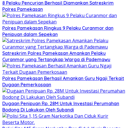
8 Pelaku Pencurian Berhasil Diamankan Satreskrim
Polres Pamekasan
Polres Pamekasan Ringkus 9 Pelaku Curanmor dan
Penipuan dalam Sepekan
Satreskrim Polres Pamekasan Amankan Pelaku
Curanmor yang Tertangkap Warga di Pademawu
Polres Pamekasan Berhasil Amankan Guru Ngaji Terkait
Dugaan Pemerkosaan
Dugaan Penipuan Rp. 28M Untuk Investasi Perumahan
Bodong Di Lakukan Oleh Subandi