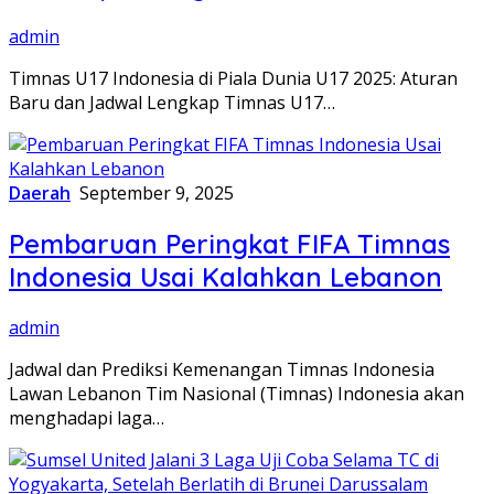
admin
Timnas U17 Indonesia di Piala Dunia U17 2025: Aturan
Baru dan Jadwal Lengkap Timnas U17…
Daerah
September 9, 2025
Pembaruan Peringkat FIFA Timnas
Indonesia Usai Kalahkan Lebanon
admin
Jadwal dan Prediksi Kemenangan Timnas Indonesia
Lawan Lebanon Tim Nasional (Timnas) Indonesia akan
menghadapi laga…