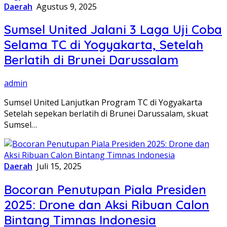
Daerah
Agustus 9, 2025
Sumsel United Jalani 3 Laga Uji Coba
Selama TC di Yogyakarta, Setelah
Berlatih di Brunei Darussalam
admin
Sumsel United Lanjutkan Program TC di Yogyakarta
Setelah sepekan berlatih di Brunei Darussalam, skuat
Sumsel…
Daerah
Juli 15, 2025
Bocoran Penutupan Piala Presiden
2025: Drone dan Aksi Ribuan Calon
Bintang Timnas Indonesia