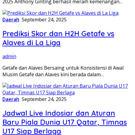
2025 Anthony Ginting berhasil meraih kemenangan…
Daerah
September 24, 2025
Prediksi Skor dan H2H Getafe vs
Alaves di La Liga
admin
Getafe dan Alaves Bersaing untuk Konsistensi di Awal
Musim Getafe dan Alaves kini berada dalam…
Daerah
September 24, 2025
Jadwal Live Indosiar dan Aturan
Baru Piala Dunia U17 Qatar, Timnas
U17 Siap Berlaga