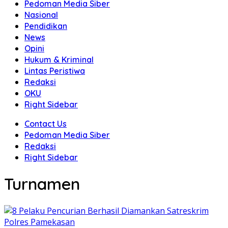
Pedoman Media Siber
Nasional
Pendidikan
News
Opini
Hukum & Kriminal
Lintas Peristiwa
Redaksi
OKU
Right Sidebar
Contact Us
Pedoman Media Siber
Redaksi
Right Sidebar
Turnamen