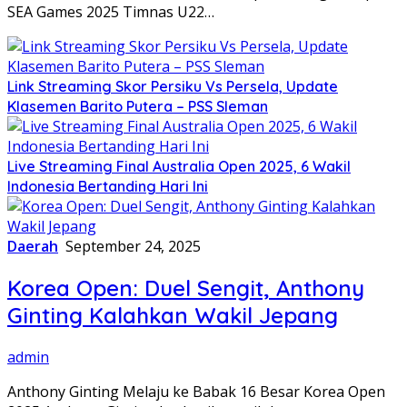
SEA Games 2025 Timnas U22…
Link Streaming Skor Persiku Vs Persela, Update
Klasemen Barito Putera – PSS Sleman
Live Streaming Final Australia Open 2025, 6 Wakil
Indonesia Bertanding Hari Ini
Daerah
September 24, 2025
Korea Open: Duel Sengit, Anthony
Ginting Kalahkan Wakil Jepang
admin
Anthony Ginting Melaju ke Babak 16 Besar Korea Open