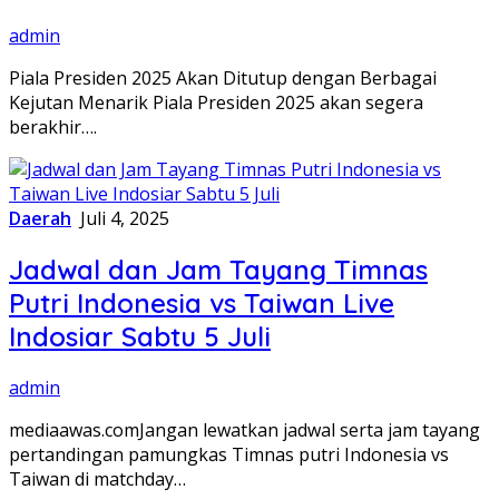
admin
Piala Presiden 2025 Akan Ditutup dengan Berbagai
Kejutan Menarik Piala Presiden 2025 akan segera
berakhir….
Daerah
Juli 4, 2025
Jadwal dan Jam Tayang Timnas
Putri Indonesia vs Taiwan Live
Indosiar Sabtu 5 Juli
admin
mediaawas.comJangan lewatkan jadwal serta jam tayang
pertandingan pamungkas Timnas putri Indonesia vs
Taiwan di matchday…