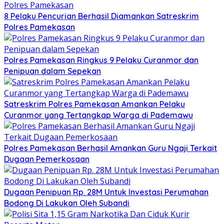
8 Pelaku Pencurian Berhasil Diamankan Satreskrim
Polres Pamekasan
Polres Pamekasan Ringkus 9 Pelaku Curanmor dan
Penipuan dalam Sepekan
Satreskrim Polres Pamekasan Amankan Pelaku
Curanmor yang Tertangkap Warga di Pademawu
Polres Pamekasan Berhasil Amankan Guru Ngaji Terkait
Dugaan Pemerkosaan
Dugaan Penipuan Rp. 28M Untuk Investasi Perumahan
Bodong Di Lakukan Oleh Subandi