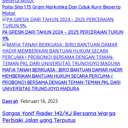
Polisi Sita 1,15 Gram Narkotika Dan Ciduk Kurir Beserta
Motor.
PA GRESIK DARI TAHUN 2024 – 2025 PERCERAIAN TURUN
9%
MAFIA TANAH BERKUASA : BIRO BANTUAN DAMAR HADIR
MEMBERIKAN BANTUAN HUKUM SECARA PERCUMA (
PROBONO) BERSAMA DENGAN TEMAN-TEMAN PKL DARI
UNIVERSITAS TRUNOJOYO MADURA
Daerah
Februari 16, 2023
Satgas Yonif Raider 142/KJ Bersama Warga
Perbaiki Jalan yang Terputus