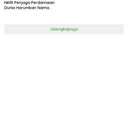
NKRI Penjaga Perdamaian
Dunia Harumkan Nama
Bangsa.
Selengkapnya