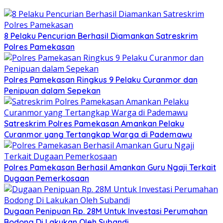
8 Pelaku Pencurian Berhasil Diamankan Satreskrim
Polres Pamekasan
Polres Pamekasan Ringkus 9 Pelaku Curanmor dan
Penipuan dalam Sepekan
Satreskrim Polres Pamekasan Amankan Pelaku
Curanmor yang Tertangkap Warga di Pademawu
Polres Pamekasan Berhasil Amankan Guru Ngaji Terkait
Dugaan Pemerkosaan
Dugaan Penipuan Rp. 28M Untuk Investasi Perumahan
Bodong Di Lakukan Oleh Subandi