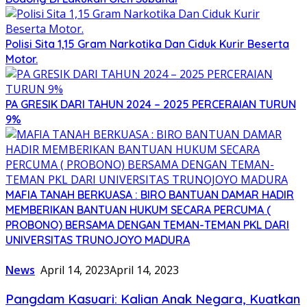
Polisi Sita 1,15 Gram Narkotika Dan Ciduk Kurir Beserta
Motor.
PA GRESIK DARI TAHUN 2024 – 2025 PERCERAIAN TURUN
9%
MAFIA TANAH BERKUASA : BIRO BANTUAN DAMAR HADIR
MEMBERIKAN BANTUAN HUKUM SECARA PERCUMA (
PROBONO) BERSAMA DENGAN TEMAN-TEMAN PKL DARI
UNIVERSITAS TRUNOJOYO MADURA
News
April 14, 2023
April 14, 2023
Pangdam Kasuari: Kalian Anak Negara, Kuatkan