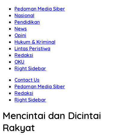
Pedoman Media Siber
Nasional
Pendidikan
News
Opini
Hukum & Kriminal
Lintas Peristiwa
Redaksi
OKU
Right Sidebar
Contact Us
Pedoman Media Siber
Redaksi
Right Sidebar
Mencintai dan Dicintai
Rakyat