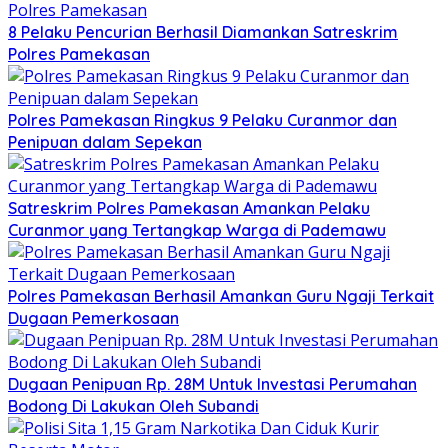
8 Pelaku Pencurian Berhasil Diamankan Satreskrim
Polres Pamekasan
Polres Pamekasan Ringkus 9 Pelaku Curanmor dan
Penipuan dalam Sepekan
Satreskrim Polres Pamekasan Amankan Pelaku
Curanmor yang Tertangkap Warga di Pademawu
Polres Pamekasan Berhasil Amankan Guru Ngaji Terkait
Dugaan Pemerkosaan
Dugaan Penipuan Rp. 28M Untuk Investasi Perumahan
Bodong Di Lakukan Oleh Subandi