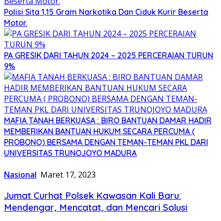
Polisi Sita 1,15 Gram Narkotika Dan Ciduk Kurir Beserta
Motor.
PA GRESIK DARI TAHUN 2024 – 2025 PERCERAIAN TURUN
9%
MAFIA TANAH BERKUASA : BIRO BANTUAN DAMAR HADIR
MEMBERIKAN BANTUAN HUKUM SECARA PERCUMA (
PROBONO) BERSAMA DENGAN TEMAN-TEMAN PKL DARI
UNIVERSITAS TRUNOJOYO MADURA
Nasional
Maret 17, 2023
Jumat Curhat Polsek Kawasan Kali Baru:
Mendengar, Mencatat, dan Mencari Solusi