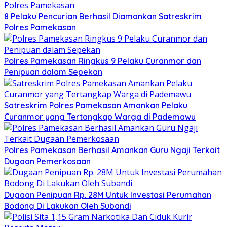
8 Pelaku Pencurian Berhasil Diamankan Satreskrim
Polres Pamekasan
Polres Pamekasan Ringkus 9 Pelaku Curanmor dan
Penipuan dalam Sepekan
Satreskrim Polres Pamekasan Amankan Pelaku
Curanmor yang Tertangkap Warga di Pademawu
Polres Pamekasan Berhasil Amankan Guru Ngaji Terkait
Dugaan Pemerkosaan
Dugaan Penipuan Rp. 28M Untuk Investasi Perumahan
Bodong Di Lakukan Oleh Subandi