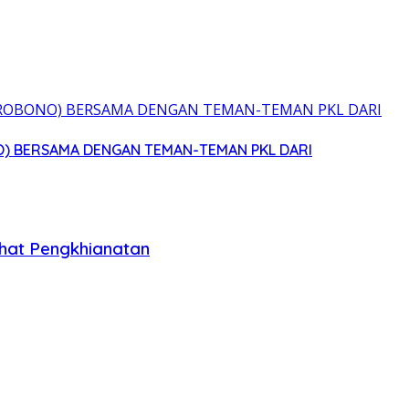
O) BERSAMA DENGAN TEMAN-TEMAN PKL DARI
ihat Pengkhianatan