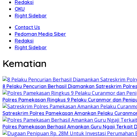
Redaksi
OKU
Right Sidebar
Contact Us
Pedoman Media Siber
Redaksi
Right Sidebar
Kematian
8 Pelaku Pencurian Berhasil Diamankan Satreskrim Polr
Polres Pamekasan Ringkus 9 Pelaku Curanmor dan Peni
Satreskrim Polres Pamekasan Amankan Pelaku Curanmo
Polres Pamekasan Berhasil Amankan Guru Ngaji Terkai