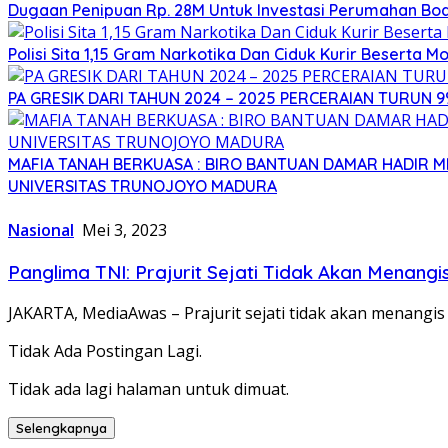
Dugaan Penipuan Rp. 28M Untuk Investasi Perumahan Bod
Polisi Sita 1,15 Gram Narkotika Dan Ciduk Kurir Beserta Mo
PA GRESIK DARI TAHUN 2024 – 2025 PERCERAIAN TURUN 
MAFIA TANAH BERKUASA : BIRO BANTUAN DAMAR HADIR
UNIVERSITAS TRUNOJOYO MADURA
Nasional
Mei 3, 2023
Panglima TNI: Prajurit Sejati Tidak Akan Menang
JAKARTA, MediaAwas – Prajurit sejati tidak akan menangis
Tidak Ada Postingan Lagi.
Tidak ada lagi halaman untuk dimuat.
Selengkapnya