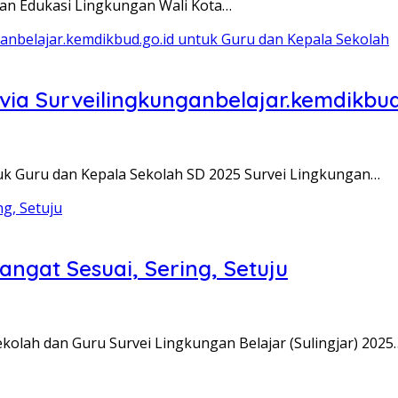
tan Edukasi Lingkungan Wali Kota…
via Surveilingkunganbelajar.kemdikbud
uk Guru dan Kepala Sekolah SD 2025 Survei Lingkungan…
angat Sesuai, Sering, Setuju
kolah dan Guru Survei Lingkungan Belajar (Sulingjar) 2025