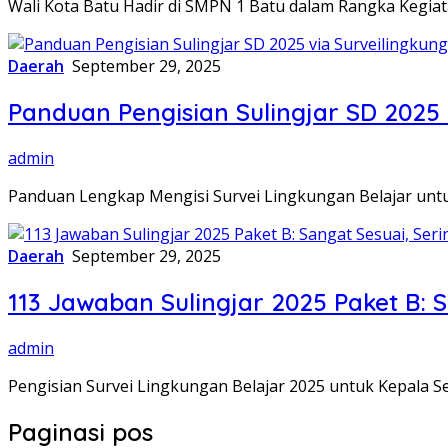
Wali Kota Batu Hadir di SMPN 1 Batu dalam Rangka Kegia
Daerah
September 29, 2025
Panduan Pengisian Sulingjar SD 2025 
admin
Panduan Lengkap Mengisi Survei Lingkungan Belajar unt
Daerah
September 29, 2025
113 Jawaban Sulingjar 2025 Paket B: S
admin
Pengisian Survei Lingkungan Belajar 2025 untuk Kepala Se
Paginasi pos