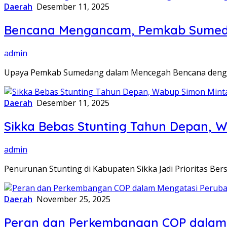
Daerah
Desember 11, 2025
Bencana Mengancam, Pemkab Sumeda
admin
Upaya Pemkab Sumedang dalam Mencegah Bencana deng
Daerah
Desember 11, 2025
Sikka Bebas Stunting Tahun Depan, W
admin
Penurunan Stunting di Kabupaten Sikka Jadi Prioritas Ber
Daerah
November 25, 2025
Peran dan Perkembangan COP dalam M