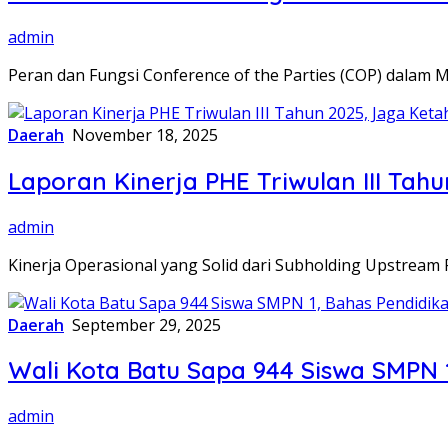
admin
Peran dan Fungsi Conference of the Parties (COP) dalam
Daerah
November 18, 2025
Laporan Kinerja PHE Triwulan III Tah
admin
Kinerja Operasional yang Solid dari Subholding Upstrea
Daerah
September 29, 2025
Wali Kota Batu Sapa 944 Siswa SMPN 
admin