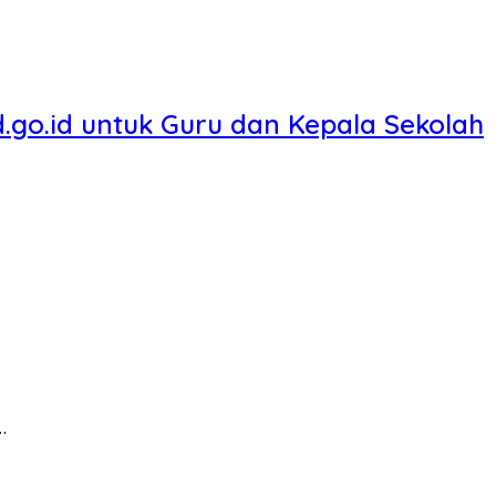
.go.id untuk Guru dan Kepala Sekolah
…