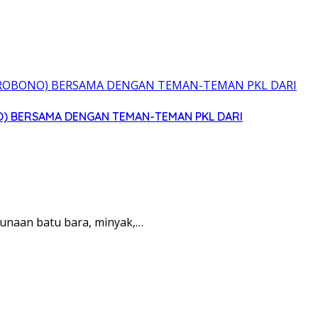
O) BERSAMA DENGAN TEMAN-TEMAN PKL DARI
unaan batu bara, minyak,…