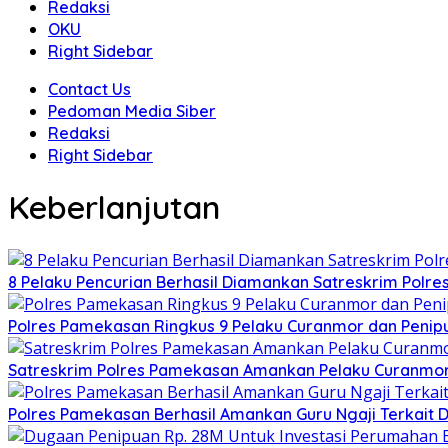
Redaksi
OKU
Right Sidebar
Contact Us
Pedoman Media Siber
Redaksi
Right Sidebar
Keberlanjutan
8 Pelaku Pencurian Berhasil Diamankan Satreskrim Polr
Polres Pamekasan Ringkus 9 Pelaku Curanmor dan Peni
Satreskrim Polres Pamekasan Amankan Pelaku Curanmo
Polres Pamekasan Berhasil Amankan Guru Ngaji Terkai