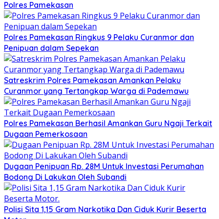
Polres Pamekasan
Polres Pamekasan Ringkus 9 Pelaku Curanmor dan
Penipuan dalam Sepekan
Satreskrim Polres Pamekasan Amankan Pelaku
Curanmor yang Tertangkap Warga di Pademawu
Polres Pamekasan Berhasil Amankan Guru Ngaji Terkait
Dugaan Pemerkosaan
Dugaan Penipuan Rp. 28M Untuk Investasi Perumahan
Bodong Di Lakukan Oleh Subandi
Polisi Sita 1,15 Gram Narkotika Dan Ciduk Kurir Beserta