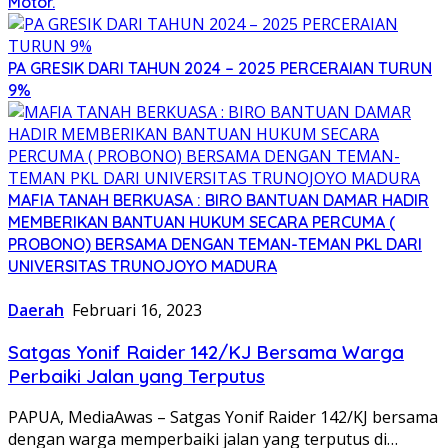
Motor.
PA GRESIK DARI TAHUN 2024 – 2025 PERCERAIAN TURUN
9%
MAFIA TANAH BERKUASA : BIRO BANTUAN DAMAR HADIR
MEMBERIKAN BANTUAN HUKUM SECARA PERCUMA (
PROBONO) BERSAMA DENGAN TEMAN-TEMAN PKL DARI
UNIVERSITAS TRUNOJOYO MADURA
Daerah
Februari 16, 2023
Satgas Yonif Raider 142/KJ Bersama Warga
Perbaiki Jalan yang Terputus
PAPUA, MediaAwas – Satgas Yonif Raider 142/KJ bersama
dengan warga memperbaiki jalan yang terputus di…