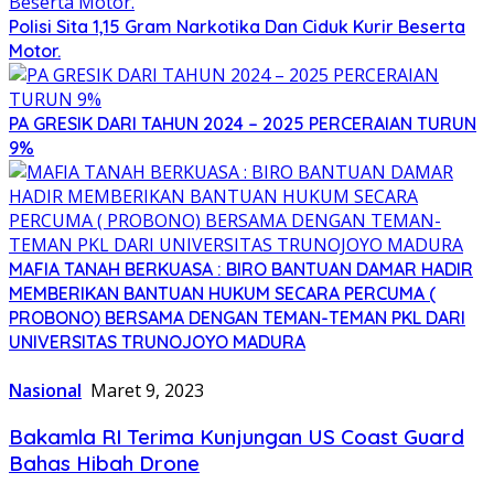
Polisi Sita 1,15 Gram Narkotika Dan Ciduk Kurir Beserta
Motor.
PA GRESIK DARI TAHUN 2024 – 2025 PERCERAIAN TURUN
9%
MAFIA TANAH BERKUASA : BIRO BANTUAN DAMAR HADIR
MEMBERIKAN BANTUAN HUKUM SECARA PERCUMA (
PROBONO) BERSAMA DENGAN TEMAN-TEMAN PKL DARI
UNIVERSITAS TRUNOJOYO MADURA
Nasional
Maret 9, 2023
Bakamla RI Terima Kunjungan US Coast Guard
Bahas Hibah Drone