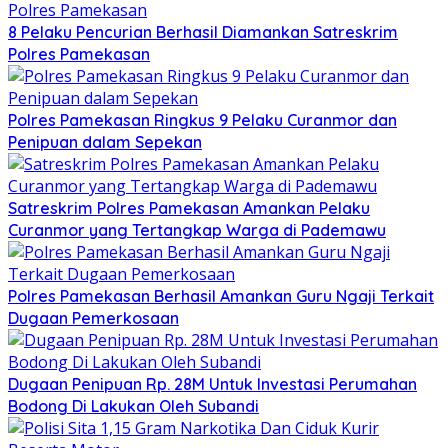
8 Pelaku Pencurian Berhasil Diamankan Satreskrim
Polres Pamekasan
Polres Pamekasan Ringkus 9 Pelaku Curanmor dan
Penipuan dalam Sepekan
Satreskrim Polres Pamekasan Amankan Pelaku
Curanmor yang Tertangkap Warga di Pademawu
Polres Pamekasan Berhasil Amankan Guru Ngaji Terkait
Dugaan Pemerkosaan
Dugaan Penipuan Rp. 28M Untuk Investasi Perumahan
Bodong Di Lakukan Oleh Subandi