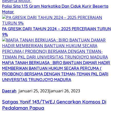
Polisi Sita 1,15 Gram Narkotika Dan Ciduk Kurir Beserta
Motor.
PA GRESIK DARI TAHUN 2024 – 2025 PERCERAIAN TURUN
9%
MAFIA TANAH BERKUASA : BIRO BANTUAN DAMAR HADIR
MEMBERIKAN BANTUAN HUKUM SECARA PERCUMA (
PROBONO) BERSAMA DENGAN TEMAN-TEMAN PKL DARI
UNIVERSITAS TRUNOJOYO MADURA
Daerah
Januari 25, 2023
Januari 26, 2023
Satgas Yonif 143/TWEJ Gencarkan Komsos Di
Pedalaman Papua