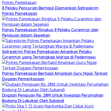
8 Pelaku Pencurian Berhasil Diamankan Satreskrim
Polres Pamekasan
Polres Pamekasan Ringkus 9 Pelaku Curanmor dan
Penipuan dalam Sepekan
Satreskrim Polres Pamekasan Amankan Pelaku
Curanmor yang Tertangkap Warga di Pademawu
Polres Pamekasan Berhasil Amankan Guru Ngaji Terkait
Dugaan Pemerkosaan
Dugaan Penipuan Rp. 28M Untuk Investasi Perumahan
Bodong Di Lakukan Oleh Subandi